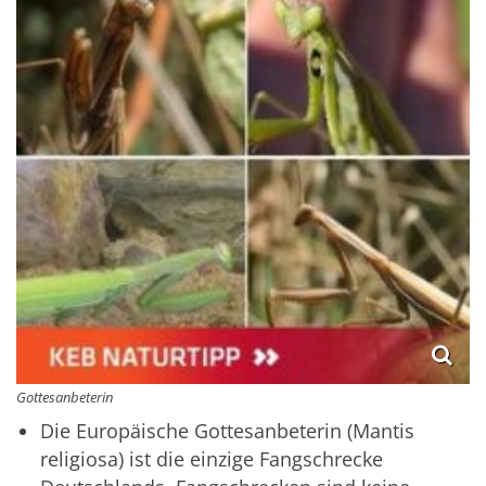
Gottesanbeterin
Die Europäische Gottesanbeterin (Mantis
religiosa) ist die einzige Fangschrecke