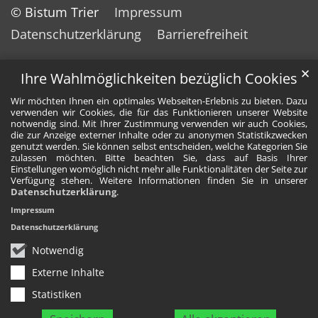
© Bistum Trier
Impressum
Datenschutzerklärung
Barrierefreiheit
✕
Ihre Wahlmöglichkeiten bezüglich Cookies
Wir möchten Ihnen ein optimales Webseiten-Erlebnis zu bieten. Dazu
verwenden wir Cookies, die für das Funktionieren unserer Website
notwendig sind. Mit Ihrer Zustimmung verwenden wir auch Cookies,
die zur Anzeige externer Inhalte oder zu anonymen Statistikzwecken
genutzt werden. Sie können selbst entscheiden, welche Kategorien Sie
zulassen möchten. Bitte beachten Sie, dass auf Basis Ihrer
Einstellungen womöglich nicht mehr alle Funktionalitäten der Seite zur
Verfügung stehen. Weitere Informationen finden Sie in unserer
Datenschutzerklärung
.
Impressum
Datenschutzerklärung
Notwendig
Externe Inhalte
Statistiken