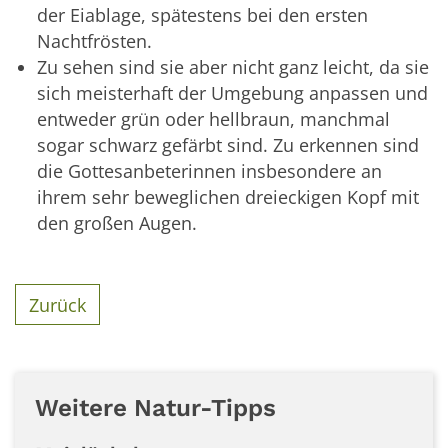
der Eiablage, spätestens bei den ersten
Nachtfrösten.
Zu sehen sind sie aber nicht ganz leicht, da sie
sich meisterhaft der Umgebung anpassen und
entweder grün oder hellbraun, manchmal
sogar schwarz gefärbt sind. Zu erkennen sind
die Gottesanbeterinnen insbesondere an
ihrem sehr beweglichen dreieckigen Kopf mit
den großen Augen.
Zurück
Weitere Natur-Tipps