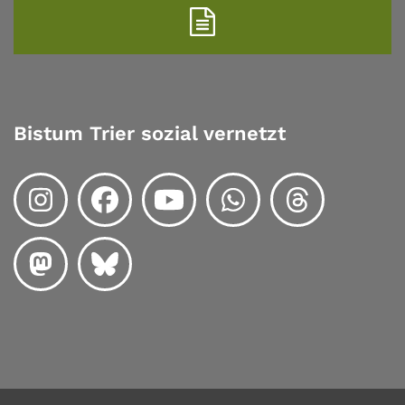
Bistum Trier sozial vernetzt