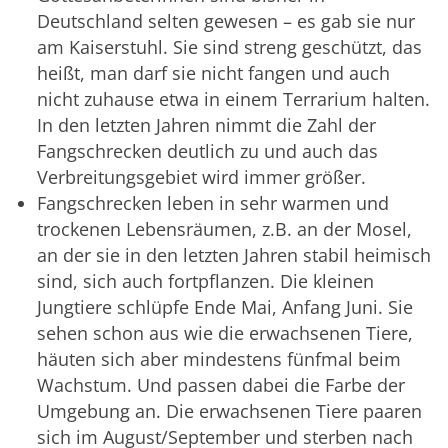
Deutschland selten gewesen – es gab sie nur
am Kaiserstuhl. Sie sind streng geschützt, das
heißt, man darf sie nicht fangen und auch
nicht zuhause etwa in einem Terrarium halten.
In den letzten Jahren nimmt die Zahl der
Fangschrecken deutlich zu und auch das
Verbreitungsgebiet wird immer größer.
Fangschrecken leben in sehr warmen und
trockenen Lebensräumen, z.B. an der Mosel,
an der sie in den letzten Jahren stabil heimisch
sind, sich auch fortpflanzen. Die kleinen
Jungtiere schlüpfe Ende Mai, Anfang Juni. Sie
sehen schon aus wie die erwachsenen Tiere,
häuten sich aber mindestens fünfmal beim
Wachstum. Und passen dabei die Farbe der
Umgebung an. Die erwachsenen Tiere paaren
sich im August/September und sterben nach