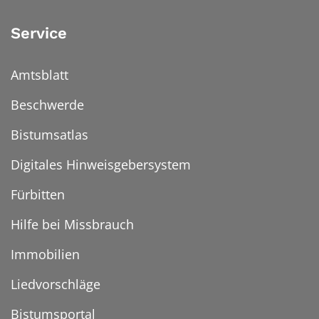
Service
Amtsblatt
Beschwerde
Bistumsatlas
Digitales Hinweisgebersystem
Fürbitten
Hilfe bei Missbrauch
Immobilien
Liedvorschläge
Bistumsportal