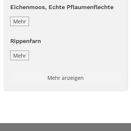
Eichenmoos, Echte Pflaumenflechte
Mehr
Rippenfarn
Mehr
Mehr anzeigen