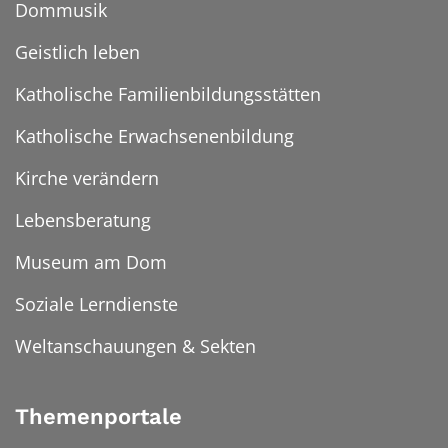
Dommusik
Geistlich leben
Katholische Familienbildungsstätten
Katholische Erwachsenenbildung
Kirche verändern
Lebensberatung
Museum am Dom
Soziale Lerndienste
Weltanschauungen & Sekten
Themenportale