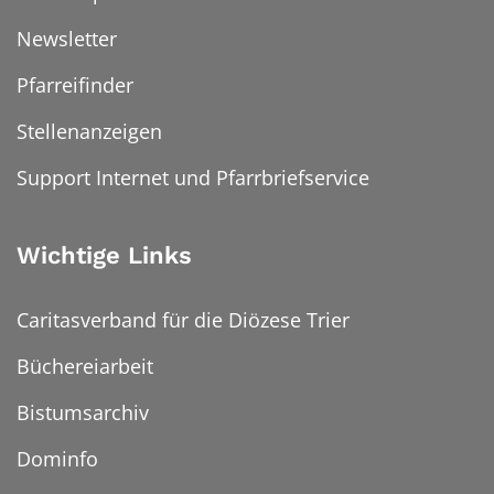
Newsletter
Pfarreifinder
Stellenanzeigen
Support Internet und Pfarrbriefservice
Wichtige Links
Caritasverband für die Diözese Trier
Büchereiarbeit
Bistumsarchiv
Dominfo