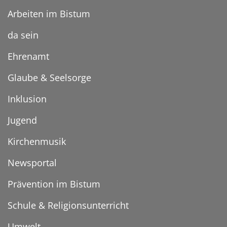
Arbeiten im Bistum
da sein
Ehrenamt
Glaube & Seelsorge
Inklusion
Jugend
Kirchenmusik
Newsportal
Prävention im Bistum
Schule & Religionsunterricht
Umwelt