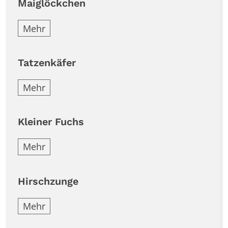
Maiglöckchen
Mehr
Tatzenkäfer
Mehr
Kleiner Fuchs
Mehr
Hirschzunge
Mehr