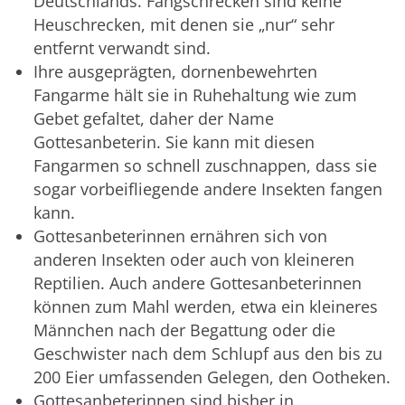
Deutschlands. Fangschrecken sind keine
Heuschrecken, mit denen sie „nur“ sehr
entfernt verwandt sind.
Ihre ausgeprägten, dornenbewehrten
Fangarme hält sie in Ruhehaltung wie zum
Gebet gefaltet, daher der Name
Gottesanbeterin. Sie kann mit diesen
Fangarmen so schnell zuschnappen, dass sie
sogar vorbeifliegende andere Insekten fangen
kann.
Gottesanbeterinnen ernähren sich von
anderen Insekten oder auch von kleineren
Reptilien. Auch andere Gottesanbeterinnen
können zum Mahl werden, etwa ein kleineres
Männchen nach der Begattung oder die
Geschwister nach dem Schlupf aus den bis zu
200 Eier umfassenden Gelegen, den Ootheken.
Gottesanbeterinnen sind bisher in