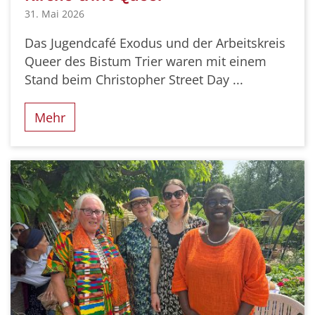
31. Mai 2026
Das Jugendcafé Exodus und der Arbeitskreis
Queer des Bistum Trier waren mit einem
Stand beim Christopher Street Day ...
Mehr