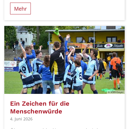
Mehr
© SOBY/Geyer
Ein Zeichen für die
Menschenwürde
4. Juni 2026