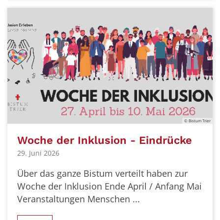
© Bistum Trier
Woche der Inklusion - Eindrücke
29. Juni 2026
Über das ganze Bistum verteilt haben zur
Woche der Inklusion Ende April / Anfang Mai
Veranstaltungen Menschen ...