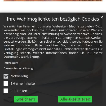
✕
Ihre Wahlmöglichkeiten bezüglich Cookies
Veranstaltungen
Wir möchten Ihnen ein optimales Webseiten-Erlebnis zu bieten. Dazu
verwenden wir Cookies, die für das Funktionieren unserer Website
notwendig sind. Mit Ihrer Zustimmung verwenden wir auch Cookies,
die zur Anzeige externer Inhalte oder zu anonymen Statistikzwecken
genutzt werden. Sie können selbst entscheiden, welche Kategorien Sie
zulassen möchten. Bitte beachten Sie, dass auf Basis Ihrer
Einstellungen womöglich nicht mehr alle Funktionalitäten der Seite zur
Verfügung stehen. Weitere Informationen finden Sie in unserer
Datenschutzerklärung
.
Impressum
Datenschutzerklärung
Notwendig
Externe Inhalte
Statistiken
Speichern
Alle akzeptieren