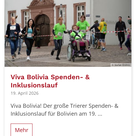
© Stefan Endres
Viva Bolivia Spenden- &
Inklusionslauf
19. April 2026
Viva Bolivia! Der große Trierer Spenden- &
Inklusionslauf für Bolivien am 19. ...
Mehr