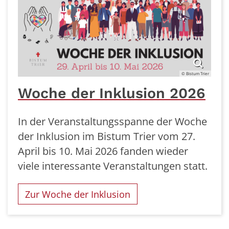
© Bistum Trier
Woche der Inklusion 2026
In der Veranstaltungsspanne der Woche
der Inklusion im Bistum Trier vom 27.
April bis 10. Mai 2026 fanden wieder
viele interessante Veranstaltungen statt.
Zur Woche der Inklusion