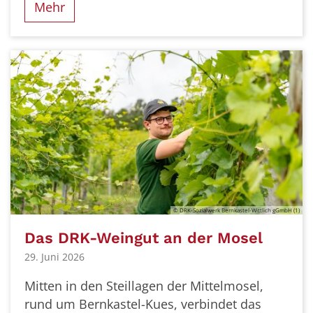
Mehr
© DRK-Sozialwerk Bernkastel-Wittlich gGmbH (1)
Das DRK-Weingut an der Mosel
29. Juni 2026
Mitten in den Steillagen der Mittelmosel,
rund um Bernkastel-Kues, verbindet das