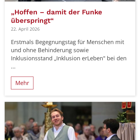
„Hoffen – damit der Funke
überspringt“
22. April 2026
Erstmals Begegnungstag für Menschen mit
und ohne Behinderung sowie
Inklusionsstand „Inklusion erLeben" bei den
...
Mehr