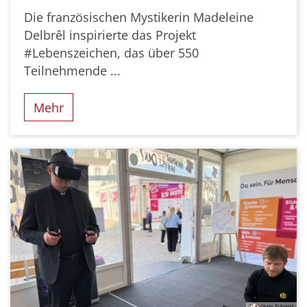
Die französischen Mystikerin Madeleine
Delbrêl inspirierte das Projekt
#Lebenszeichen, das über 550
Teilnehmende ...
Mehr
© Kathrin Schmitt