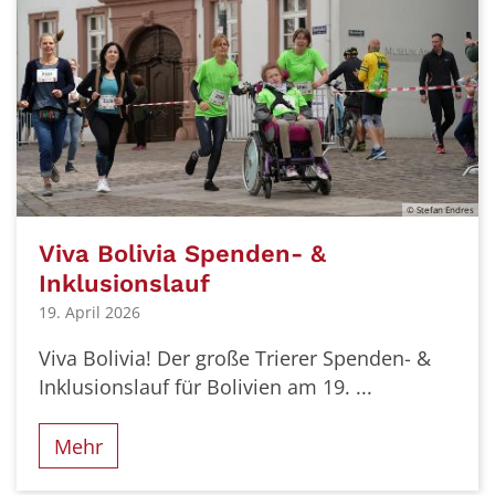
© Stefan Endres
Viva Bolivia Spenden- &
Inklusionslauf
19. April 2026
Viva Bolivia! Der große Trierer Spenden- &
Inklusionslauf für Bolivien am 19. ...
Mehr