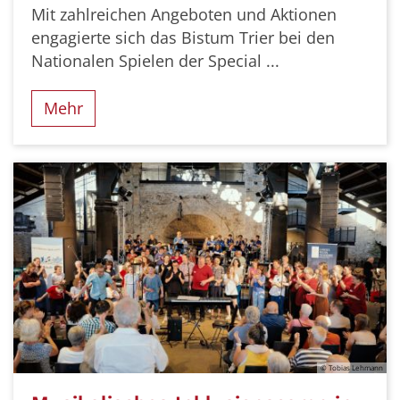
Mit zahlreichen Angeboten und Aktionen
engagierte sich das Bistum Trier bei den
Nationalen Spielen der Special ...
Mehr
© Tobias Lehmann