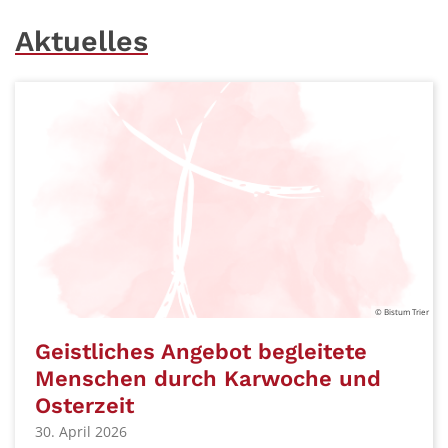
Aktuelles
© Bistum Trier
Geistliches Angebot begleitete
Menschen durch Karwoche und
Osterzeit
30. April 2026