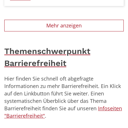
Mehr anzeigen
Themenschwerpunkt
Barrierefreiheit
Hier finden Sie schnell oft abgefragte
Informationen zu mehr Barrierefreiheit. Ein Klick
auf den Linkbutton führt Sie weiter. Einen
systematischen Überblick über das Thema
Barrierefreiheit finden Sie auf unseren
Infoseiten
"Barrierefreiheit"
.