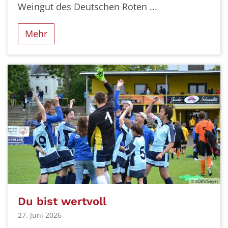
Weingut des Deutschen Roten ...
Mehr
© SOBY/Geyer
Du bist wertvoll
27. Juni 2026