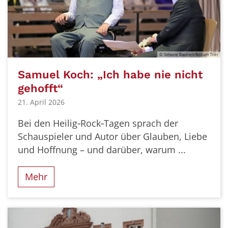
© Simone Bastreri/Bistum Trier
Samuel Koch: „Ich habe nie nicht
gehofft“
21. April 2026
Bei den Heilig‑Rock‑Tagen sprach der
Schauspieler und Autor über Glauben, Liebe
und Hoffnung – und darüber, warum ...
Mehr