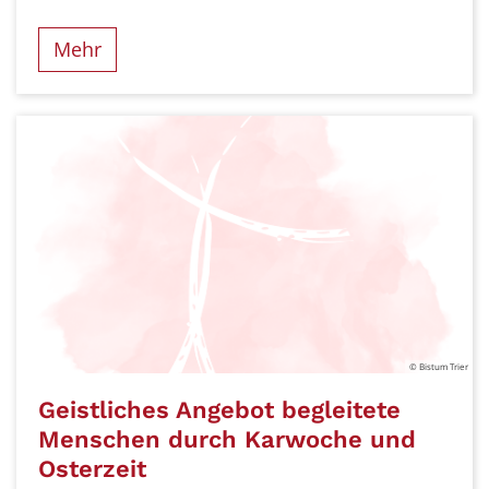
Mehr
© Bistum Trier
Geistliches Angebot begleitete
Menschen durch Karwoche und
Osterzeit