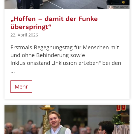
© Kathrin Schmitt
„Hoffen – damit der Funke
überspringt“
22. April 2026
Erstmals Begegnungstag für Menschen mit
und ohne Behinderung sowie
Inklusionsstand „Inklusion erLeben" bei den
...
Mehr