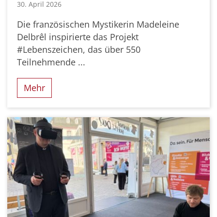
30. April 2026
Die französischen Mystikerin Madeleine
Delbrêl inspirierte das Projekt
#Lebenszeichen, das über 550
Teilnehmende ...
Mehr