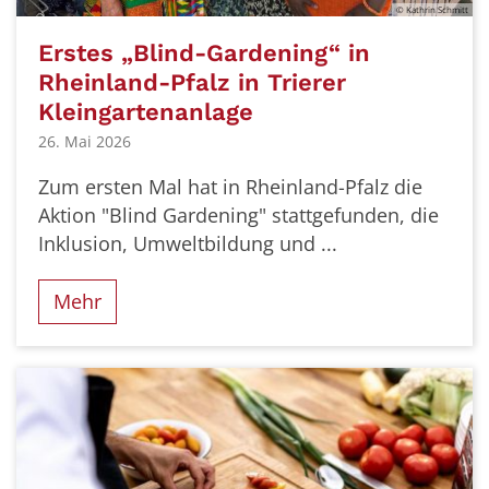
© Kathrin Schmitt
Erstes „Blind-Gardening“ in
Rheinland-Pfalz in Trierer
Kleingartenanlage
26. Mai 2026
Zum ersten Mal hat in Rheinland-Pfalz die
Aktion "Blind Gardening" stattgefunden, die
Inklusion, Umweltbildung und ...
Mehr