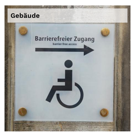
Gebäude