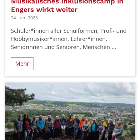
Musikalisches Inklusionscamp in
Engers wirkt weiter
24. Juni 2026
Schüler*innen aller Schulformen, Profi- und
Hobbymusiker*innen, Lehrer*innen,
Seniorinnen und Senioren, Menschen ...
Mehr