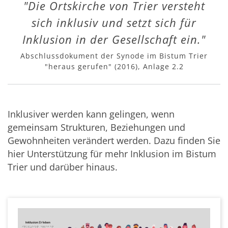
"Die Ortskirche von Trier versteht
sich inklusiv und setzt sich für
Inklusion in der Gesellschaft ein."
Abschlussdokument der Synode im Bistum Trier
"heraus gerufen" (2016), Anlage 2.2
Inklusiver werden kann gelingen, wenn
gemeinsam Strukturen, Beziehungen und
Gewohnheiten verändert werden. Dazu finden Sie
hier Unterstützung für mehr Inklusion im Bistum
Trier und darüber hinaus.