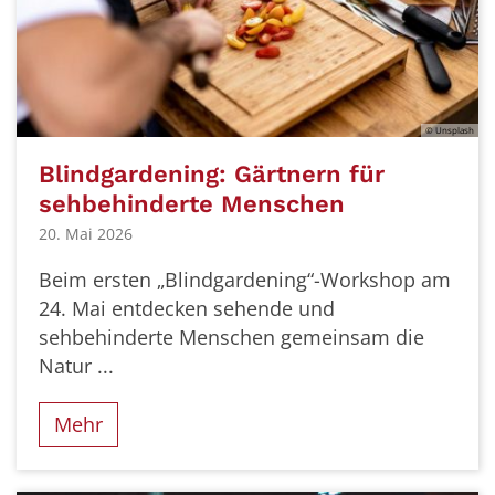
© Unsplash
Blindgardening: Gärtnern für
sehbehinderte Menschen
20. Mai 2026
Beim ersten „Blindgardening“-Workshop am
24. Mai entdecken sehende und
sehbehinderte Menschen gemeinsam die
Natur ...
Mehr