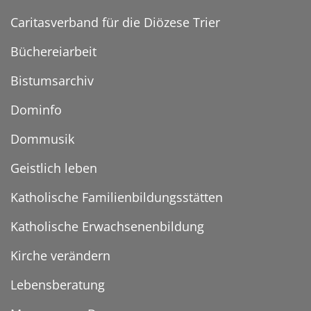
Caritasverband für die Diözese Trier
Büchereiarbeit
Bistumsarchiv
Dominfo
Dommusik
Geistlich leben
Katholische Familienbildungsstätten
Katholische Erwachsenenbildung
Kirche verändern
Lebensberatung