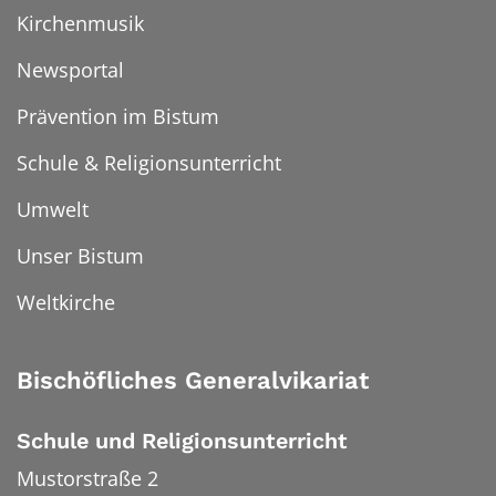
Kirchenmusik
Newsportal
Prävention im Bistum
Schule & Religionsunterricht
Umwelt
Unser Bistum
Weltkirche
Bischöfliches Generalvikariat
Schule und Religionsunterricht
Mustorstraße 2