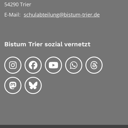
54290
Trier
E-Mail:
schulabteilung@bistum-trier.de
Bistum Trier sozial vernetzt