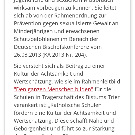
wirksam vorbeugen zu können. Sie leitet
sich ab von der Rahmenordnung zur
Prävention gegen sexualisierte Gewalt an
Minderjährigen und erwachsenen
Schutzbefohlenen im Bereich der
Deutschen Bischofskonferenz vom
26.08.2013 (KA 2013 Nr. 204).
Sie versteht sich als Beitrag zu einer
Kultur der Achtsamkeit und
Wertschätzung, wie sie im Rahmenleitbild
"Den ganzen Menschen bilden"
für die
Schulen in Trägerschaft des Bistums Trier
verankert ist: „Katholische Schulen
fördern eine Kultur der Achtsamkeit und
Wertschätzung. Diese schafft Nähe und
Geborgenheit und führt so zur Stärkung