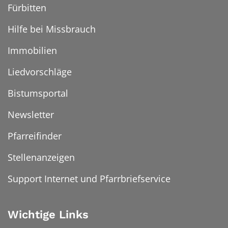
Fürbitten
Hilfe bei Missbrauch
Immobilien
Liedvorschläge
Bistumsportal
Newsletter
Pfarreifinder
Stellenanzeigen
Support Internet und Pfarrbriefservice
Wichtige Links