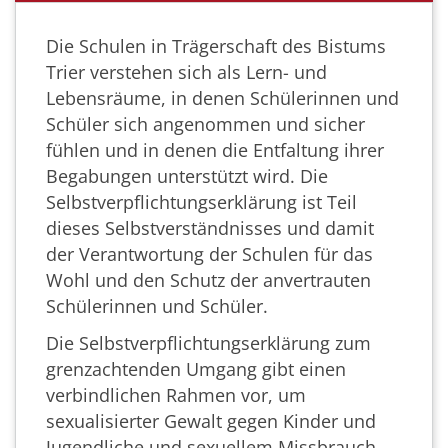
Die Schulen in Trägerschaft des Bistums
Trier verstehen sich als Lern- und
Lebensräume, in denen Schülerinnen und
Schüler sich angenommen und sicher
fühlen und in denen die Entfaltung ihrer
Begabungen unterstützt wird. Die
Selbstverpflichtungserklärung ist Teil
dieses Selbstverständnisses und damit
der Verantwortung der Schulen für das
Wohl und den Schutz der anvertrauten
Schülerinnen und Schüler.
Die Selbstverpflichtungserklärung zum
grenzachtenden Umgang gibt einen
verbindlichen Rahmen vor, um
sexualisierter Gewalt gegen Kinder und
Jugendliche und sexuellem Missbrauch