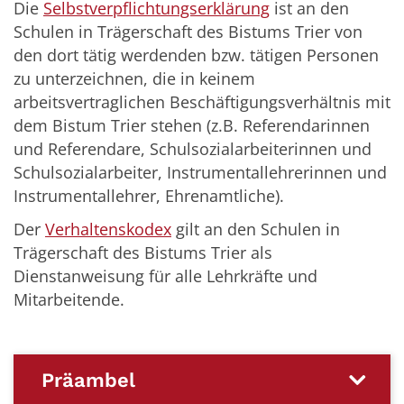
Die
Selbstverpflichtungserklärung
ist an den
Schulen in Trägerschaft des Bistums Trier von
den dort tätig werdenden bzw. tätigen Personen
zu unterzeichnen, die in keinem
arbeitsvertraglichen Beschäftigungsverhältnis mit
dem Bistum Trier stehen (z.B. Referendarinnen
und Referendare, Schulsozialarbeiterinnen und
Schulsozialarbeiter, Instrumentallehrerinnen und
Instrumentallehrer, Ehrenamtliche).
Der
Verhaltenskodex
gilt an den Schulen in
Trägerschaft des Bistums Trier als
Dienstanweisung für alle Lehrkräfte und
Mitarbeitende.
Präambel