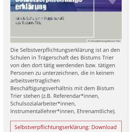
© Schulabteilung Bistum Trier
Die Selbstverpflichtungserklärung ist an den
Schulen in Trägerschaft des Bistums Trier
von den dort tätig werdenden bzw. tätigen
Personen zu unterzeichnen, die in keinem
arbeitsvertraglichen
Beschäftigungsverhältnis mit dem Bistum
Trier stehen (z.B. Referendar*innen,
Schulsozialarbeiter*innen,
Instrumentallehrer*innen, Ehrenamtliche).
Selbstverpflichtungserklärung: Download