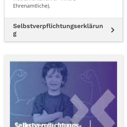
Ehrenamtliche).
Selbstverpflichtungserklärun
g