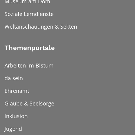
Museum am Dom
Soziale Lerndienste
Weltanschauungen & Sekten
Themenportale
Arbeiten im Bistum
da sein
Ehrenamt
Glaube & Seelsorge
Inklusion
Jugend