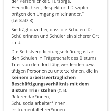
der Persönlichkeit. Fürsorge,
Freundlichkeit, Respekt und Disziplin
prägen den Umgang miteinander.“
(Leitsatz 8)
Sie trägt dazu bei, dass die Schulen für
Schülerinnen und Schüler ein sicherer Ort
sind.
Die Selbstverpflichtungserklärung ist an
den Schulen in Trägerschaft des Bistums
Trier von den dort tätig werdenden bzw.
tätigen Personen zu unterzeichnen, die in
keinem arbeitsvertraglichen
Beschäftigungsverhältnis mit dem
Bistum Trier stehen
(z. B.
Referendar*innen,
Schulsozialarbeiter*innen,
Instrumentallehrer*innen,