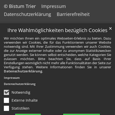
© Bistum Trier
Impressum
Datenschutzerklärung
Barrierefreiheit
✕
Ihre Wahlmöglichkeiten bezüglich Cookies
Wir möchten Ihnen ein optimales Webseiten-Erlebnis zu bieten. Dazu
verwenden wir Cookies, die für das Funktionieren unserer Website
notwendig sind. Mit Ihrer Zustimmung verwenden wir auch Cookies,
die zur Anzeige externer Inhalte oder zu anonymen Statistikzwecken
genutzt werden. Sie können selbst entscheiden, welche Kategorien Sie
zulassen möchten. Bitte beachten Sie, dass auf Basis Ihrer
Einstellungen womöglich nicht mehr alle Funktionalitäten der Seite zur
Verfügung stehen. Weitere Informationen finden Sie in unserer
Datenschutzerklärung
.
Impressum
Datenschutzerklärung
Notwendig
Externe Inhalte
Statistiken