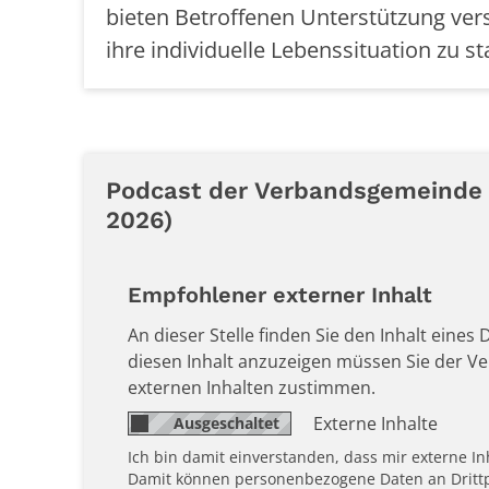
bieten Betroffenen Unterstützung ver
ihre individuelle Lebenssituation zu sta
Podcast der Verbandsgemeinde A
2026)
Empfohlener externer Inhalt
An dieser Stelle finden Sie den Inhalt eines
diesen Inhalt anzuzeigen müssen Sie der 
externen Inhalten zustimmen.
Externe Inhalte
Ich bin damit einverstanden, dass mir externe I
Damit können personenbezogene Daten an Drittp