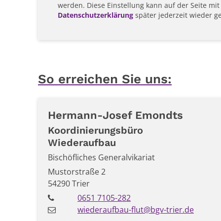
werden. Diese Einstellung kann auf der Seite mit
Datenschutzerklärung
später jederzeit wieder g
So erreichen Sie uns:
Hermann-Josef
Emondts
Koordinierungsbüro
Wiederaufbau
Bischöfliches Generalvikariat
Mustorstraße 2
54290
Trier
0651 7105-282
wiederaufbau-flut@bgv-trier.de