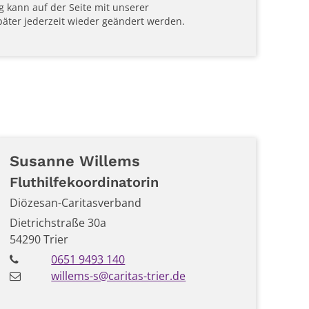
g kann auf der Seite mit unserer
äter jederzeit wieder geändert werden.
Susanne
Willems
Fluthilfekoordinatorin
Diözesan-Caritasverband
Dietrichstraße 30a
54290
Trier
0651 9493 140
willems-s@caritas-trier.de