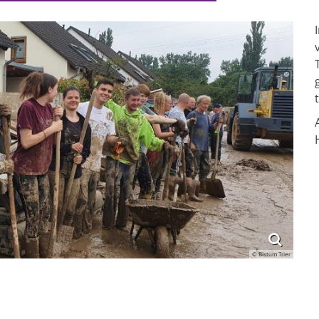
© Bistum Trier