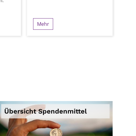
n.
Mehr
Übersicht Spendenmittel