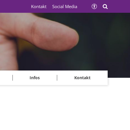
Kontakt
Social Media
Infos
Kontakt