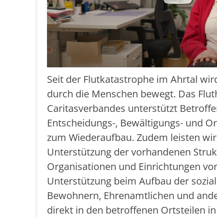
Seit der Flutkatastrophe im Ahrtal wir
durch die Menschen bewegt. Das Flut
Caritasverbandes unterstützt Betroffe
Entscheidungs-, Bewältigungs- und Or
zum Wiederaufbau. Zudem leisten wi
Unterstützung der vorhandenen Struk
Organisationen und Einrichtungen vor
Unterstützung beim Aufbau der sozial
Bewohnern, Ehrenamtlichen und ander
direkt in den betroffenen Ortsteilen i