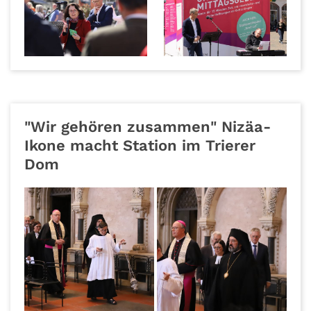
"Wir gehören zusammen" Nizäa-
Ikone macht Station im Trierer
Dom