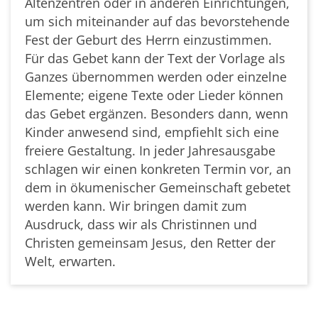
Altenzentren oder in anderen Einrichtungen,
um sich miteinander auf das bevorstehende
Fest der Geburt des Herrn einzustimmen.
Für das Gebet kann der Text der Vorlage als
Ganzes übernommen werden oder einzelne
Elemente; eigene Texte oder Lieder können
das Gebet ergänzen. Besonders dann, wenn
Kinder anwesend sind, empfiehlt sich eine
freiere Gestaltung. In jeder Jahresausgabe
schlagen wir einen konkreten Termin vor, an
dem in ökumenischer Gemeinschaft gebetet
werden kann. Wir bringen damit zum
Ausdruck, dass wir als Christinnen und
Christen gemeinsam Jesus, den Retter der
Welt, erwarten.