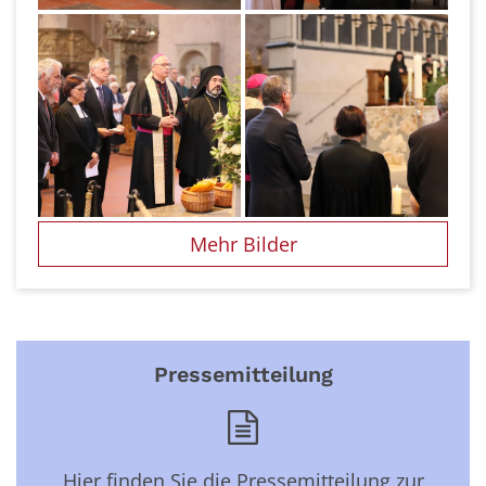
Mehr Bilder
Pressemitteilung
Hier finden Sie die Pressemitteilung zur