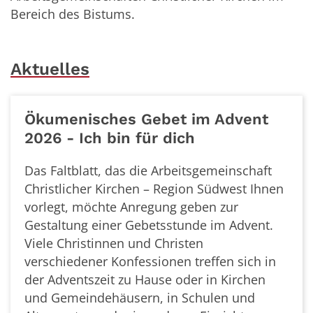
Bereich des Bistums.
Aktuelles
Ökumenisches Gebet im Advent
2026 - Ich bin für dich
Das Faltblatt, das die Arbeitsgemeinschaft
Christlicher Kirchen – Region Südwest Ihnen
vorlegt, möchte Anregung geben zur
Gestaltung einer Gebetsstunde im Advent.
Viele Christinnen und Christen
verschiedener Konfessionen treffen sich in
der Adventszeit zu Hause oder in Kirchen
und Gemeindehäusern, in Schulen und