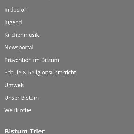
Inklusion
Jugend
Kirchenmusik
Newsportal
Prävention im Bistum
Schule & Religionsunterricht
Umwelt
Unser Bistum
Weltkirche
Bistum Trier