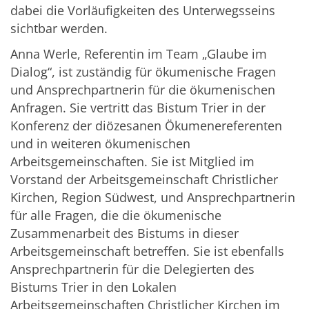
dabei die Vorläufigkeiten des Unterwegsseins
sichtbar werden.
Anna Werle, Referentin im Team „Glaube im
Dialog“, ist zuständig für ökumenische Fragen
und Ansprechpartnerin für die ökumenischen
Anfragen. Sie vertritt das Bistum Trier in der
Konferenz der diözesanen Ökumenereferenten
und in weiteren ökumenischen
Arbeitsgemeinschaften. Sie ist Mitglied im
Vorstand der Arbeitsgemeinschaft Christlicher
Kirchen, Region Südwest, und Ansprechpartnerin
für alle Fragen, die die ökumenische
Zusammenarbeit des Bistums in dieser
Arbeitsgemeinschaft betreffen. Sie ist ebenfalls
Ansprechpartnerin für die Delegierten des
Bistums Trier in den Lokalen
Arbeitsgemeinschaften Christlicher Kirchen im