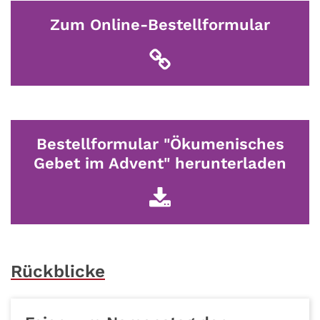
Zum Online-Bestellformular
Bestellformular "Ökumenisches
Gebet im Advent" herunterladen
Rückblicke