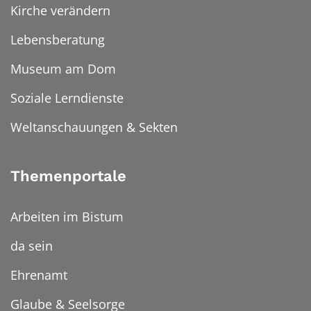
Kirche verändern
Lebensberatung
Museum am Dom
Soziale Lerndienste
Weltanschauungen & Sekten
Themenportale
Arbeiten im Bistum
da sein
Ehrenamt
Glaube & Seelsorge