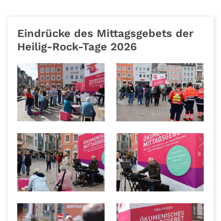
Eindrücke des Mittagsgebets der
Heilig-Rock-Tage 2026