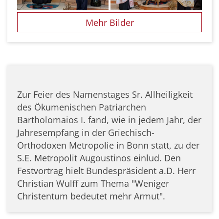
Mehr Bilder
Zur Feier des Namenstages Sr. Allheiligkeit
des Ökumenischen Patriarchen
Bartholomaios I. fand, wie in jedem Jahr, der
Jahresempfang in der Griechisch-
Orthodoxen Metropolie in Bonn statt, zu der
S.E. Metropolit Augoustinos einlud. Den
Festvortrag hielt Bundespräsident a.D. Herr
Christian Wulff zum Thema "Weniger
Christentum bedeutet mehr Armut".