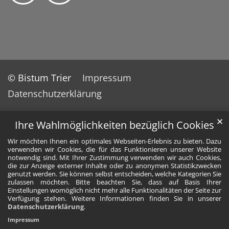
© Bistum Trier
Impressum
Datenschutzerklärung
✕
Ihre Wahlmöglichkeiten bezüglich Cookies
Wir möchten Ihnen ein optimales Webseiten-Erlebnis zu bieten. Dazu
verwenden wir Cookies, die für das Funktionieren unserer Website
notwendig sind. Mit Ihrer Zustimmung verwenden wir auch Cookies,
die zur Anzeige externer Inhalte oder zu anonymen Statistikzwecken
genutzt werden. Sie können selbst entscheiden, welche Kategorien Sie
zulassen möchten. Bitte beachten Sie, dass auf Basis Ihrer
Einstellungen womöglich nicht mehr alle Funktionalitäten der Seite zur
Verfügung stehen. Weitere Informationen finden Sie in unserer
Datenschutzerklärung
.
Impressum