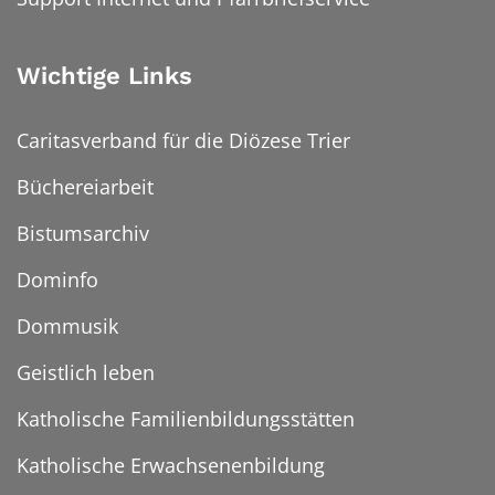
Wichtige Links
Caritasverband für die Diözese Trier
Büchereiarbeit
Bistumsarchiv
Dominfo
Dommusik
Geistlich leben
Katholische Familienbildungsstätten
Katholische Erwachsenenbildung