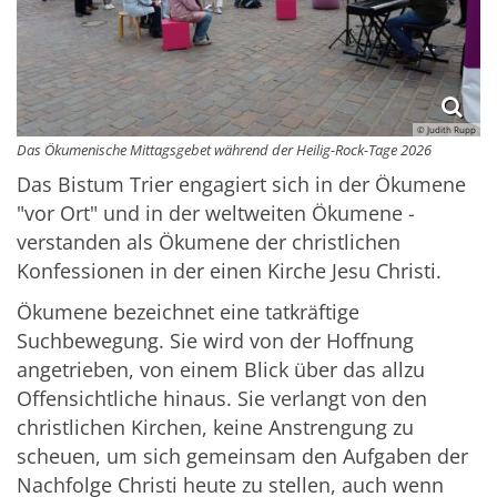
© Judith Rupp
Das Ökumenische Mittagsgebet während der Heilig-Rock-Tage 2026
Das Bistum Trier engagiert sich in der Ökumene
"vor Ort" und in der weltweiten Ökumene -
verstanden als Ökumene der christlichen
Konfessionen in der einen Kirche Jesu Christi.
Ökumene bezeichnet eine tatkräftige
Suchbewegung. Sie wird von der Hoffnung
angetrieben, von einem Blick über das allzu
Offensichtliche hinaus. Sie verlangt von den
christlichen Kirchen, keine Anstrengung zu
scheuen, um sich gemeinsam den Aufgaben der
Nachfolge Christi heute zu stellen, auch wenn