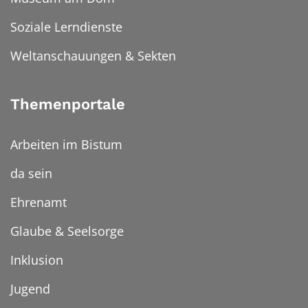
Soziale Lerndienste
Weltanschauungen & Sekten
Themenportale
Arbeiten im Bistum
da sein
Ehrenamt
Glaube & Seelsorge
Inklusion
Jugend