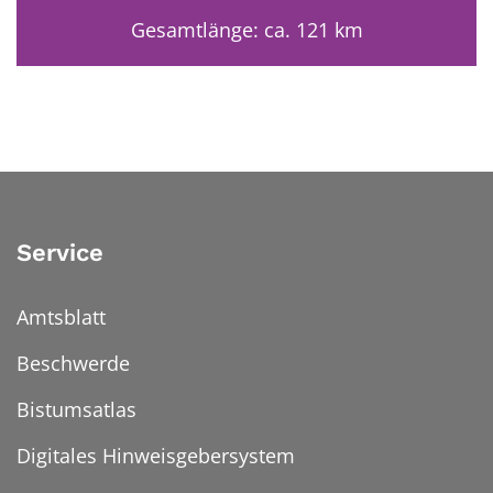
Gesamtlänge: ca. 121 km
Service
Amtsblatt
Beschwerde
Bistumsatlas
Digitales Hinweisgebersystem