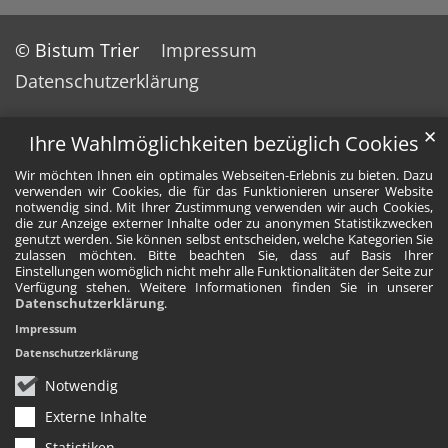
© Bistum Trier
Impressum
Datenschutzerklärung
✕
Ihre Wahlmöglichkeiten bezüglich Cookies
Wir möchten Ihnen ein optimales Webseiten-Erlebnis zu bieten. Dazu
verwenden wir Cookies, die für das Funktionieren unserer Website
notwendig sind. Mit Ihrer Zustimmung verwenden wir auch Cookies,
die zur Anzeige externer Inhalte oder zu anonymen Statistikzwecken
genutzt werden. Sie können selbst entscheiden, welche Kategorien Sie
zulassen möchten. Bitte beachten Sie, dass auf Basis Ihrer
Einstellungen womöglich nicht mehr alle Funktionalitäten der Seite zur
Verfügung stehen. Weitere Informationen finden Sie in unserer
Datenschutzerklärung
.
Impressum
Datenschutzerklärung
Notwendig
Externe Inhalte
Statistiken