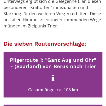
Unterwegs ergibt sich die Gelegenheit, an diesen
besonderen "Kraftorten" innezuhalten und
Stärkung für den weiteren Weg zu erbitten. Diese
aus allen Himmelsrichtungen kommenden Wege
münden im Zielpunkt Trier.
Die sieben Routenvorschläge:
Pilgerroute 1: "Ganz Aug und Ohr"
- (Saarland) von Berus nach Trier
Gesamtlänge: ca. 108 km