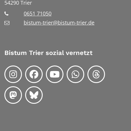
54290
Trier
0651 71050
bistum-trier@bistum-trier.de
Bistum Trier sozial vernetzt