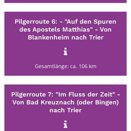
Pilgerroute 6: - "Auf den Spuren
des Apostels Matthias" - Von
Blankenheim nach Trier
Gesamtlänge: ca. 106 km
Pilgerroute 7: "Im Fluss der Zeit" -
Von Bad Kreuznach (oder Bingen)
nach Trier