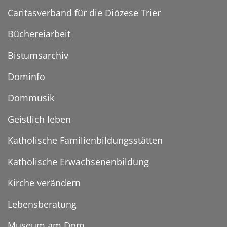
Caritasverband für die Diözese Trier
Büchereiarbeit
Bistumsarchiv
Dominfo
Dommusik
Geistlich leben
Katholische Familienbildungsstätten
Katholische Erwachsenenbildung
Kirche verändern
Lebensberatung
Museum am Dom