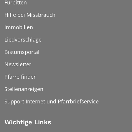
Fürbitten
Hilfe bei Missbrauch
Immobilien
Liedvorschläge
Bistumsportal
Newsletter
Pfarreifinder
Stellenanzeigen
Support Internet und Pfarrbriefservice
Wichtige Links