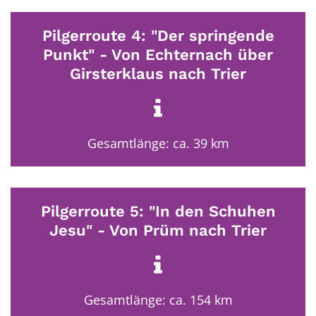
Pilgerroute 4: "Der springende
Punkt" - Von Echternach über
Girsterklaus nach Trier
Gesamtlänge: ca. 39 km
Pilgerroute 5: "In den Schuhen
Jesu" - Von Prüm nach Trier
Gesamtlänge: ca. 154 km