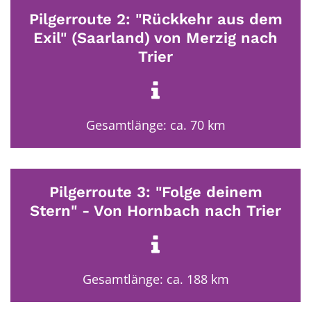
Pilgerroute 2: "Rückkehr aus dem
Exil" (Saarland) von Merzig nach
Trier
Gesamtlänge: ca. 70 km
Pilgerroute 3: "Folge deinem
Stern" - Von Hornbach nach Trier
Gesamtlänge: ca. 188 km