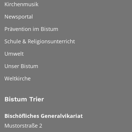
Kirchenmusik
Newsportal
Prävention im Bistum
Schule & Religionsunterricht
Umwelt
Unser Bistum
Weltkirche
Bistum Trier
Bischöfliches Generalvikariat
Mustorstraße 2