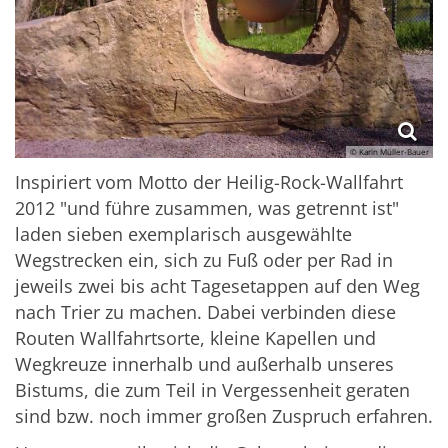
© Karin Müller-Bauer
Inspiriert vom Motto der Heilig-Rock-Wallfahrt
2012 "und führe zusammen, was getrennt ist"
laden sieben exemplarisch ausgewählte
Wegstrecken ein, sich zu Fuß oder per Rad in
jeweils zwei bis acht Tagesetappen auf den Weg
nach Trier zu machen. Dabei verbinden diese
Routen Wallfahrtsorte, kleine Kapellen und
Wegkreuze innerhalb und außerhalb unseres
Bistums, die zum Teil in Vergessenheit geraten
sind bzw. noch immer großen Zuspruch erfahren.