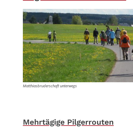
Matthiasbruderschaft unterwegs
Mehrtägige Pilgerrouten