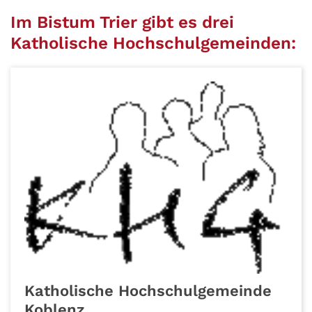
Im Bistum Trier gibt es drei
Katholische Hochschulgemeinden:
Katholische Hochschulgemeinde
Koblenz