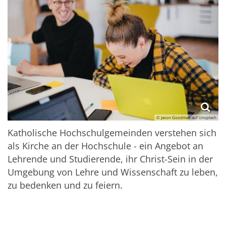
© Jason Goodman auf Unsplash
Katholische Hochschulgemeinden verstehen sich
als Kirche an der Hochschule - ein Angebot an
Lehrende und Studierende, ihr Christ-Sein in der
Umgebung von Lehre und Wissenschaft zu leben,
zu bedenken und zu feiern.