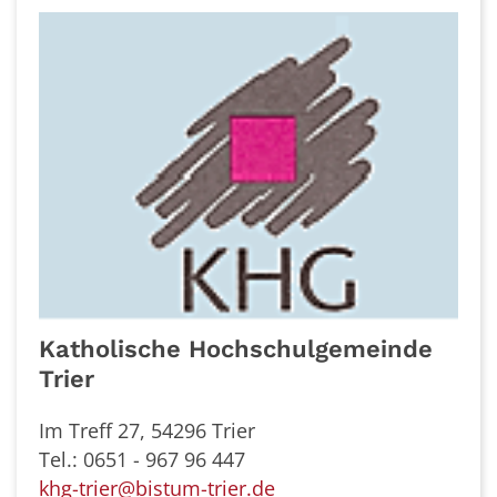
Katholische Hochschulgemeinde
Trier
Im Treff 27, 54296 Trier
Tel.: 0651 - 967 96 447
khg-trier@bistum-trier.de