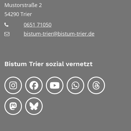
Mustorstraße 2
54290
Trier
0651 71050
bistum-trier@bistum-trier.de
Bistum Trier sozial vernetzt