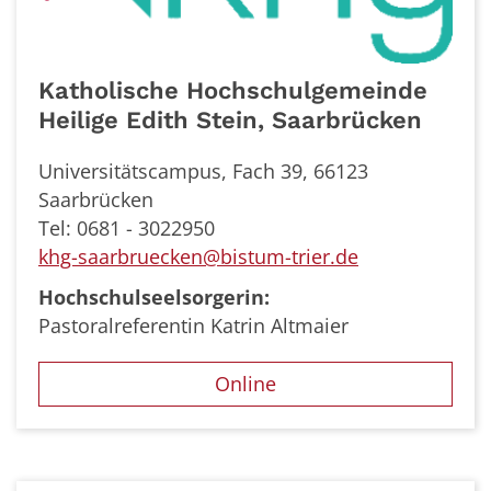
Katholische Hochschulgemeinde
Heilige Edith Stein, Saarbrücken
Universitätscampus, Fach 39, 66123
Saarbrücken
Tel: 0681 - 3022950
khg-saarbruecken@bistum-trier.de
Hochschulseelsorgerin:
Pastoralreferentin Katrin Altmaier
Online