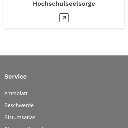
Hochschulseelsorge
Service
Amtsblatt
Beschwerde
Bistumsatlas