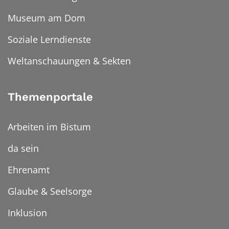
Museum am Dom
Soziale Lerndienste
Weltanschauungen & Sekten
Themenportale
Arbeiten im Bistum
da sein
Ehrenamt
Glaube & Seelsorge
Inklusion