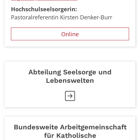
Hochschulseelsorgerin:
Pastoralreferentin Kirsten Denker-Burr
Online
Abteilung Seelsorge und
Lebenswelten
Bundesweite Arbeitgemeinschaft
für Katholische