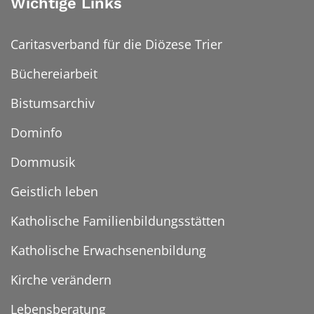
Wichtige Links
Caritasverband für die Diözese Trier
Büchereiarbeit
Bistumsarchiv
Dominfo
Dommusik
Geistlich leben
Katholische Familienbildungsstätten
Katholische Erwachsenenbildung
Kirche verändern
Lebensberatung