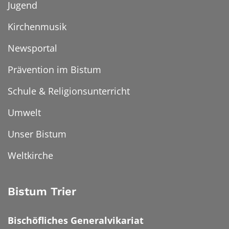
Jugend
Kirchenmusik
Newsportal
Prävention im Bistum
Schule & Religionsunterricht
Umwelt
Unser Bistum
Weltkirche
Bistum Trier
Bischöfliches Generalvikariat