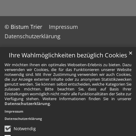
© Bistum Trier
Impressum
Datenschutzerklärung
✕
Ihre Wahlmöglichkeiten bezüglich Cookies
Wir möchten Ihnen ein optimales Webseiten-Erlebnis zu bieten. Dazu
verwenden wir Cookies, die für das Funktionieren unserer Website
notwendig sind. Mit Ihrer Zustimmung verwenden wir auch Cookies,
die zur Anzeige externer Inhalte oder zu anonymen Statistikzwecken
genutzt werden. Sie können selbst entscheiden, welche Kategorien Sie
zulassen möchten. Bitte beachten Sie, dass auf Basis Ihrer
Einstellungen womöglich nicht mehr alle Funktionalitäten der Seite zur
Verfügung stehen. Weitere Informationen finden Sie in unserer
Datenschutzerklärung
.
Impressum
Datenschutzerklärung
Notwendig