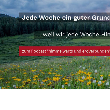
Jede Woche ein guter Grund, 
... weil wir jede Woche 
zum Podcast "himmelwärts und erdverbunden