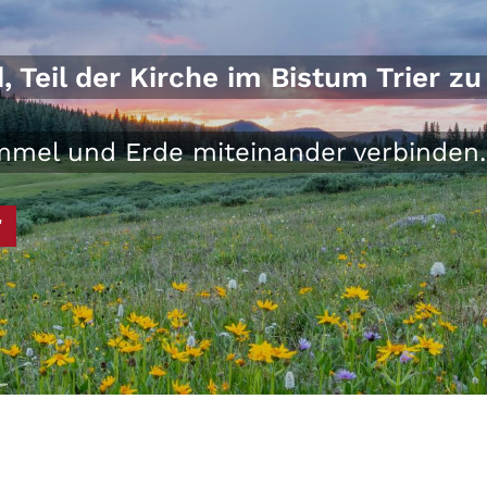
Teil der Kirche im Bistum Trier zu 
Himmel und Erde miteinander verbinden.
"