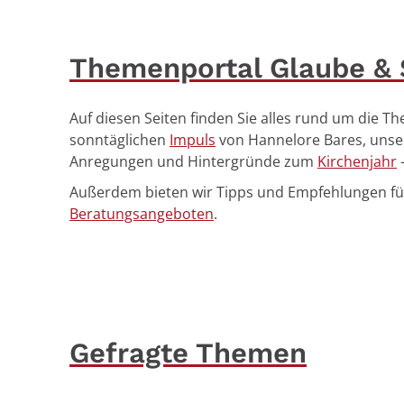
Themenportal Glaube & S
Auf diesen Seiten finden Sie alles rund um die 
sonntäglichen
Impuls
von Hannelore Bares, uns
Anregungen und Hintergründe zum
Kirchenjahr
Außerdem bieten wir Tipps und Empfehlungen für di
Beratungsangeboten
.
Gefragte Themen