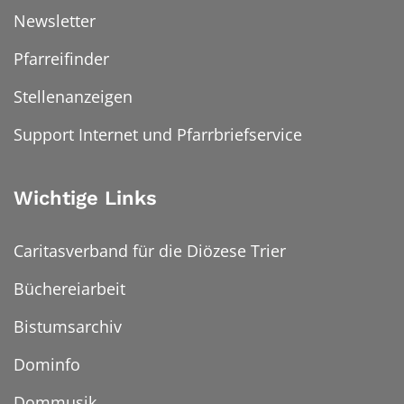
Newsletter
Pfarreifinder
Stellenanzeigen
Support Internet und Pfarrbriefservice
Wichtige Links
Caritasverband für die Diözese Trier
Büchereiarbeit
Bistumsarchiv
Dominfo
Dommusik