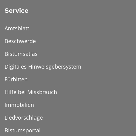
Service
Amtsblatt
Beschwerde
Bistumsatlas
Digitales Hinweisgebersystem
© katholisch.de
Fürbitten
Hilfe bei Missbrauch
Immobilien
Liedvorschläge
Bistumsportal