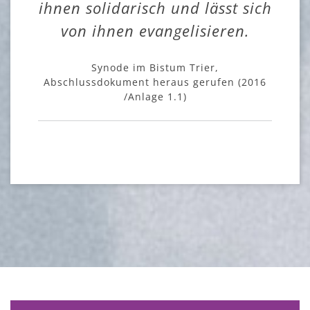
ihnen solidarisch und lässt sich
von ihnen evangelisieren.
Synode im Bistum Trier,
Abschlussdokument heraus gerufen (2016
/Anlage 1.1)