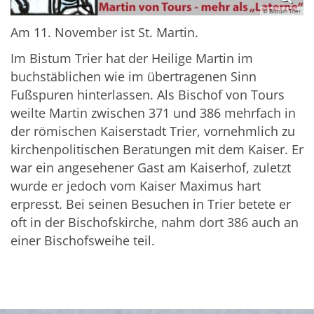
© Bistum Trier
Am 11. November ist St. Martin.
Im Bistum Trier hat der Heilige Martin im
buchstäblichen wie im übertragenen Sinn
Fußspuren hinterlassen. Als Bischof von Tours
weilte Martin zwischen 371 und 386 mehrfach in
der römischen Kaiserstadt Trier, vornehmlich zu
kirchenpolitischen Beratungen mit dem Kaiser. Er
war ein angesehener Gast am Kaiserhof, zuletzt
wurde er jedoch vom Kaiser Maximus hart
erpresst. Bei seinen Besuchen in Trier betete er
oft in der Bischofskirche, nahm dort 386 auch an
einer Bischofsweihe teil.