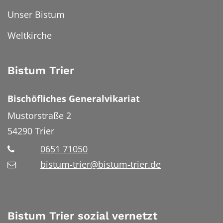
Unser Bistum
Weltkirche
Bistum Trier
Bischöfliches Generalvikariat
Mustorstraße 2
54290
Trier
0651 71050
bistum-trier@bistum-trier.de
Bistum Trier sozial vernetzt