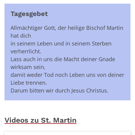
Tagesgebet
Allmächtiger Gott, der heilige Bischof Martin
hat dich
in seinem Leben und in seinem Sterben
verherrlicht.
Lass auch in uns die Macht deiner Gnade
wirksam sein,
damit weder Tod noch Leben uns von deiner
Liebe trennen.
Darum bitten wir durch Jesus Christus.
Videos zu St. Martin