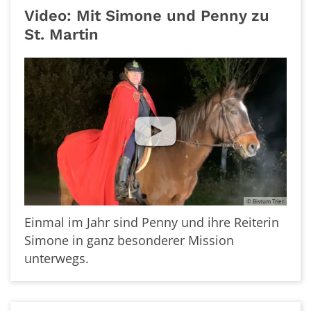
Video: Mit Simone und Penny zu
St. Martin
© Bistum Trier
Einmal im Jahr sind Penny und ihre Reiterin
Simone in ganz besonderer Mission
unterwegs.