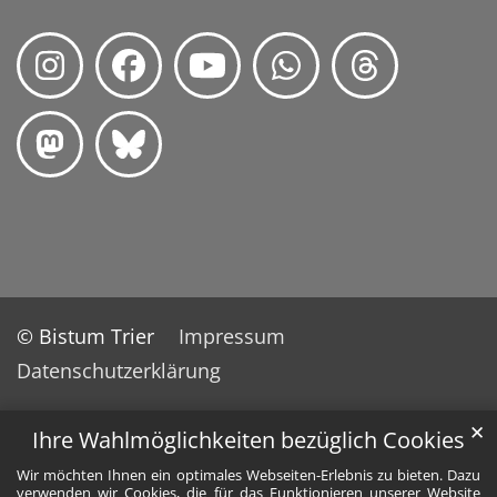
© Bistum Trier
Impressum
Datenschutzerklärung
✕
Ihre Wahlmöglichkeiten bezüglich Cookies
Wir möchten Ihnen ein optimales Webseiten-Erlebnis zu bieten. Dazu
verwenden wir Cookies, die für das Funktionieren unserer Website