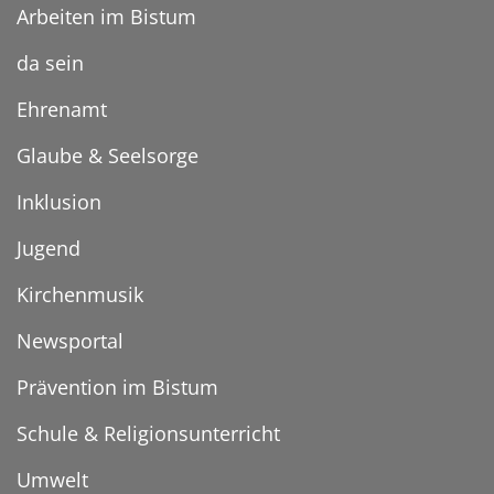
Arbeiten im Bistum
da sein
Ehrenamt
Glaube & Seelsorge
Inklusion
Jugend
Kirchenmusik
Newsportal
Prävention im Bistum
Schule & Religionsunterricht
Umwelt