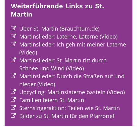
Weiterführende Links zu St.
Martin
Über St. Martin (Brauchtum.de)
Martinslieder: Laterne, Laterne (Video)
Martinslieder: Ich geh mit meiner Laterne
(Video)
Martinslieder: St. Martin ritt durch
Schnee und Wind (Video)
Martinslieder: Durch die Straßen auf und
nieder (Video)
Upcycling: Martinslaterne basteln (Video)
Familien feiern St. Martin
Sternsingeraktion: Teilen wie St. Martin
Bilder zu St. Martin für den Pfarrbrief