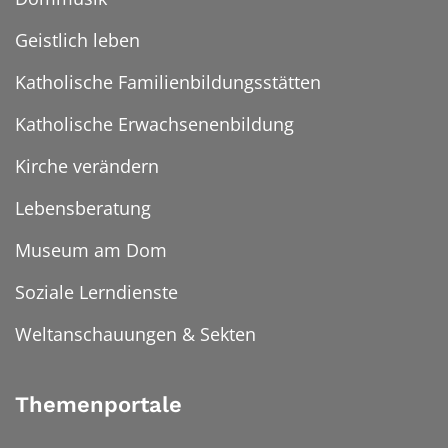
Geistlich leben
Katholische Familienbildungsstätten
Katholische Erwachsenenbildung
Kirche verändern
Lebensberatung
Museum am Dom
Soziale Lerndienste
Weltanschauungen & Sekten
Themenportale