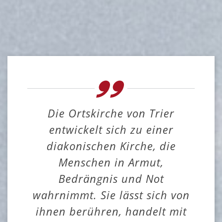
Die Ortskirche von Trier
entwickelt sich zu einer
diakonischen Kirche, die
Menschen in Armut,
Bedrängnis und Not
wahrnimmt. Sie lässt sich von
ihnen berühren, handelt mit