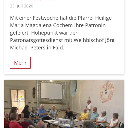
23. Juli 2026
Mit einer Festwoche hat die Pfarrei Heilige
Maria Magdalena Cochem ihre Patronin
gefeiert. Höhepunkt war der
Patronatsgottesdienst mit Weihbischof Jörg
Michael Peters in Faid.
Mehr