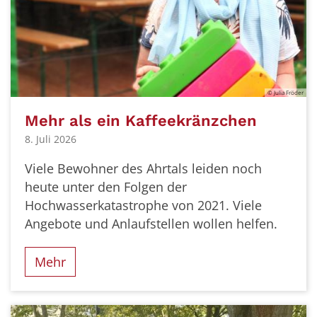
© Julia Fröder
Mehr als ein Kaffeekränzchen
8. Juli 2026
Viele Bewohner des Ahrtals leiden noch
heute unter den Folgen der
Hochwasserkatastrophe von 2021. Viele
Angebote und Anlaufstellen wollen helfen.
Mehr