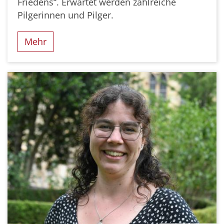
Friedens“. Erwartet werden zahlreiche
Pilgerinnen und Pilger.
Mehr