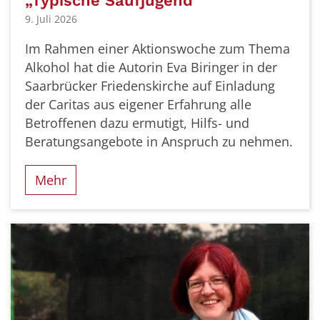
„Typische Saufjugend“
9. Juli 2026
Im Rahmen einer Aktionswoche zum Thema
Alkohol hat die Autorin Eva Biringer in der
Saarbrücker Friedenskirche auf Einladung
der Caritas aus eigener Erfahrung alle
Betroffenen dazu ermutigt, Hilfs- und
Beratungsangebote in Anspruch zu nehmen.
Mehr