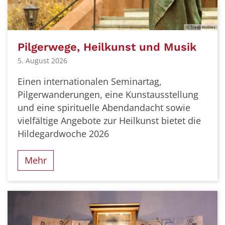
© Travis Nobles
Pilgerwege, Heilkunst und Musik
5. August 2026
Einen internationalen Seminartag,
Pilgerwanderungen, eine Kunstausstellung
und eine spirituelle Abendandacht sowie
vielfältige Angebote zur Heilkunst bietet die
Hildegardwoche 2026
Mehr