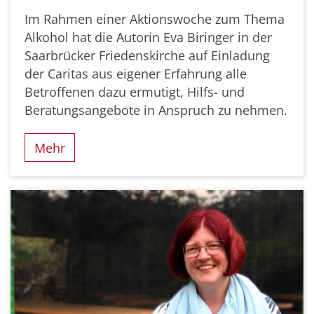
Im Rahmen einer Aktionswoche zum Thema
Alkohol hat die Autorin Eva Biringer in der
Saarbrücker Friedenskirche auf Einladung
der Caritas aus eigener Erfahrung alle
Betroffenen dazu ermutigt, Hilfs- und
Beratungsangebote in Anspruch zu nehmen.
Mehr