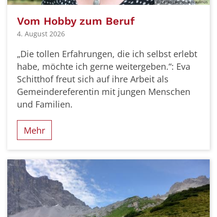
© Zeljko Jakobovac/Paulinus
Vom Hobby zum Beruf
4. August 2026
„Die tollen Erfahrungen, die ich selbst erlebt
habe, möchte ich gerne weitergeben.“: Eva
Schitthof freut sich auf ihre Arbeit als
Gemeindereferentin mit jungen Menschen
und Familien.
Mehr