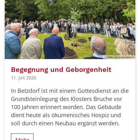
© Diakonie Südwestfalen
Begegnung und Geborgenheit
11. Juli 2026
In Betzdorf ist mit einem Gottesdienst an die
Grundsteinlegung des Klosters Bruche vor
100 Jahren erinnert worden. Das Gebäude
dient heute als ökumenisches Hospiz und
soll durch einen Neubau ergänzt werden.
Mehr