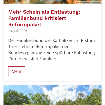
© Nathan-dumlao_unsplash
Mehr Schein als Entlastung:
Familienbund kritisiert
Reformpaket
14. Juli 2026
Der Familienbund der Katholiken im Bistum
Trier sieht im Reformpaket der
Bundesregierung keine spürbare Entlastung
für die meisten Familien.
Mehr