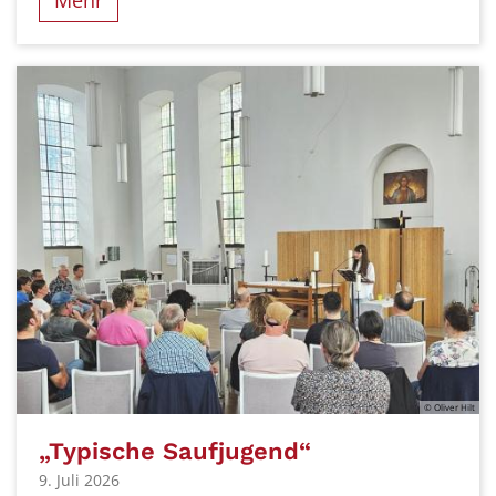
© Oliver Hilt
„Typische Saufjugend“
9. Juli 2026