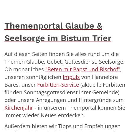
Themenportal Glaube &
Seelsorge im Bistum Trier
Auf diesen Seiten finden Sie alles rund um die
Themen Glaube, Gebet, Gottesdienst, Seelsorge.
Ob monatliches
"Beten mit Papst und Bischof"
,
unseren sonntäglichen
Impuls
von Hannelore
Bares, unser
Fürbitten-Service
(aktuelle Fürbitten
für den Sonntagsgottesdienst Ihrer Gemeinde)
oder unsere Anregungen und Hintergründe zum
Kirchenjahr
- in unserem Themportal können Sie
immer wieder Neues entdecken.
Außerdem bieten wir Tipps und Empfehlungen