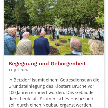
© Diakonie Südwestfalen
Begegnung und Geborgenheit
11. Juli 2026
In Betzdorf ist mit einem Gottesdienst an die
Grundsteinlegung des Klosters Bruche vor
100 Jahren erinnert worden. Das Gebäude
dient heute als ökumenisches Hospiz und
soll durch einen Neubau ergänzt werden.