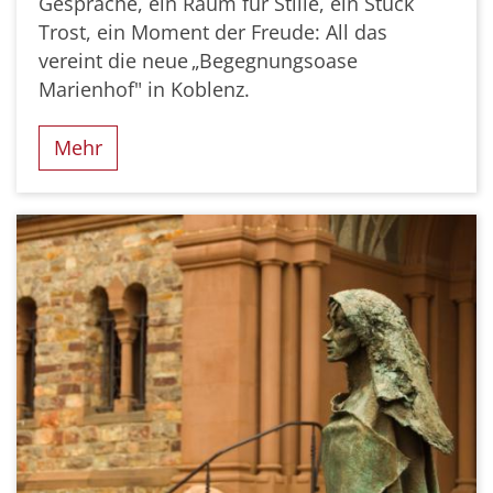
Gespräche, ein Raum für Stille, ein Stück
Trost, ein Moment der Freude: All das
vereint die neue „Begegnungsoase
Marienhof" in Koblenz.
Mehr