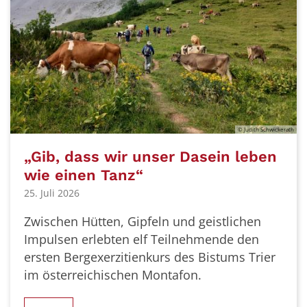
© Judith Schwickerath
„Gib, dass wir unser Dasein leben
wie einen Tanz“
25. Juli 2026
Zwischen Hütten, Gipfeln und geistlichen
Impulsen erlebten elf Teilnehmende den
ersten Bergexerzitienkurs des Bistums Trier
im österreichischen Montafon.