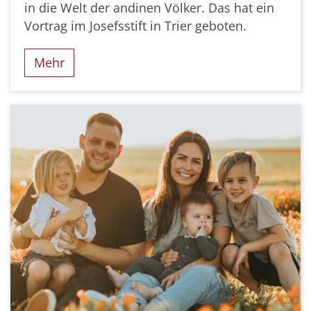
in die Welt der andinen Völker. Das hat ein
Vortrag im Josefsstift in Trier geboten.
Mehr