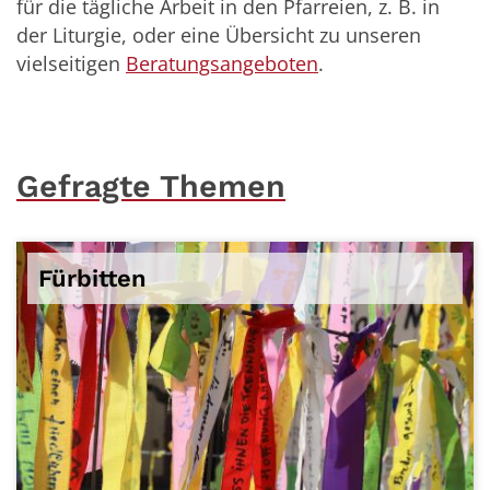
für die tägliche Arbeit in den Pfarreien, z. B. in
der Liturgie, oder eine Übersicht zu unseren
vielseitigen
Beratungsangeboten
.
Gefragte Themen
Fürbitten