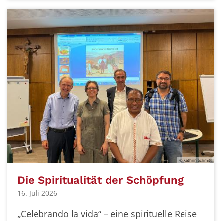
© Kathrin Schmitt
Die Spiritualität der Schöpfung
16. Juli 2026
„Celebrando la vida“ – eine spirituelle Reise