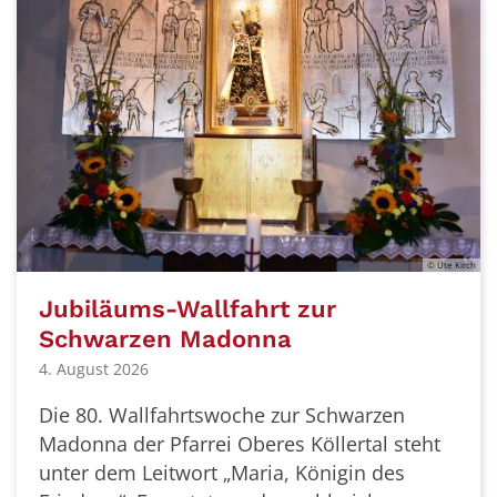
© Ute Kirch
Jubiläums-Wallfahrt zur
Schwarzen Madonna
4. August 2026
Die 80. Wallfahrtswoche zur Schwarzen
Madonna der Pfarrei Oberes Köllertal steht
unter dem Leitwort „Maria, Königin des