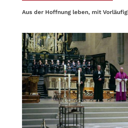
Aus der Hoffnung leben, mit Vorläufi