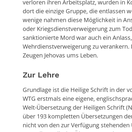
verloren ihren Arbeitsplatz, wurden in 
dort die einzige Gruppe, die entlassen 
wenige nahmen diese Möglichkeit in An
oder Kriegsdienstverweigerung zum Tode 
sanktionierte Mord war auch ein Anlass
Wehrdienstverweigerung zu verankern.
Zeugen Jehovas ums Leben.
Zur Lehre
Grundlage ist die Heilige Schrift in de
WTG erstmals eine eigene, englischsprac
Welt-Übersetzung der Heiligen Schrift (N
über 193 kompletten Übersetzungen der
nicht von den zur Verfügung stehenden 