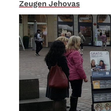
Zeugen Jehovas