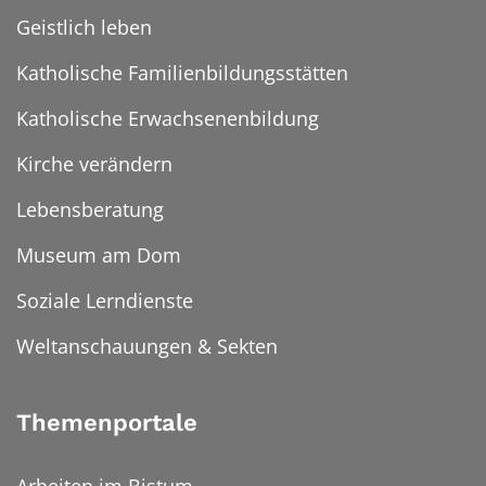
Geistlich leben
Katholische Familienbildungsstätten
Katholische Erwachsenenbildung
Kirche verändern
Lebensberatung
Museum am Dom
Soziale Lerndienste
Weltanschauungen & Sekten
Themenportale