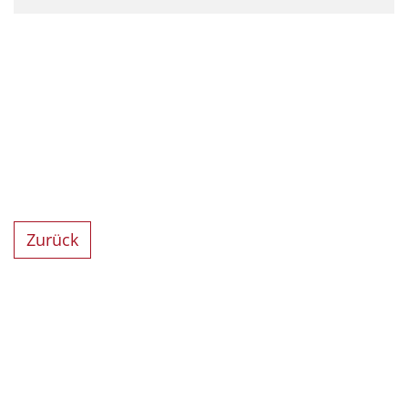
Zurück