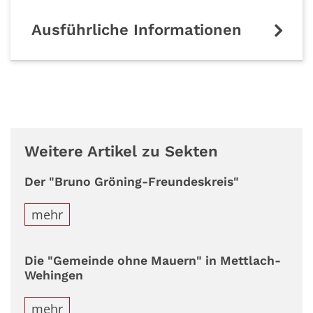
Ausführliche Informationen
Weitere Artikel zu Sekten
Der "Bruno Gröning-Freundeskreis"
mehr
Die "Gemeinde ohne Mauern" in Mettlach-
Wehingen
mehr