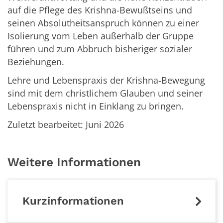
auf die Pflege des Krishna-Bewußtseins und
seinen Absolutheitsanspruch können zu einer
Isolierung vom Leben außerhalb der Gruppe
führen und zum Abbruch bisheriger sozialer
Beziehungen.
Lehre und Lebenspraxis der Krishna-Bewegung
sind mit dem christlichem Glauben und seiner
Lebenspraxis nicht in Einklang zu bringen.
Zuletzt bearbeitet: Juni 2026
Weitere Informationen
Kurzinformationen