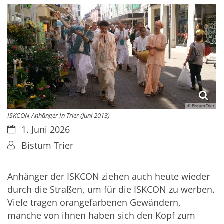
© Bistum Trier
ISKCON-Anhänger In Trier (Juni 2013)
Datum:
1. Juni 2026
Von:
Bistum Trier
Anhänger der ISKCON ziehen auch heute wieder
durch die Straßen, um für die ISKCON zu werben.
Viele tragen orangefarbenen Gewändern,
manche von ihnen haben sich den Kopf zum