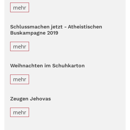
mehr
Schlussmachen jetzt - Atheistischen
Buskampagne 2019
mehr
Weihnachten im Schuhkarton
mehr
Zeugen Jehovas
mehr