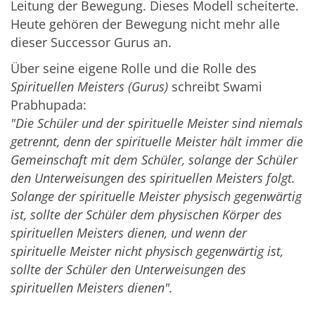
Leitung der Bewegung. Dieses Modell scheiterte.
Heute gehören der Bewegung nicht mehr alle
dieser Successor Gurus an.
Über seine eigene Rolle und die Rolle des
Spirituellen Meisters (Gurus)
schreibt Swami
Prabhupada:
"Die Schüler und der spirituelle Meister sind niemals
getrennt, denn der spirituelle Meister hält immer die
Gemeinschaft mit dem Schüler, solange der Schüler
den Unterweisungen des spirituellen Meisters folgt.
Solange der spirituelle Meister physisch gegenwärtig
ist, sollte der Schüler dem physischen Körper des
spirituellen Meisters dienen, und wenn der
spirituelle Meister nicht physisch gegenwärtig ist,
sollte der Schüler den Unterweisungen des
spirituellen Meisters dienen".