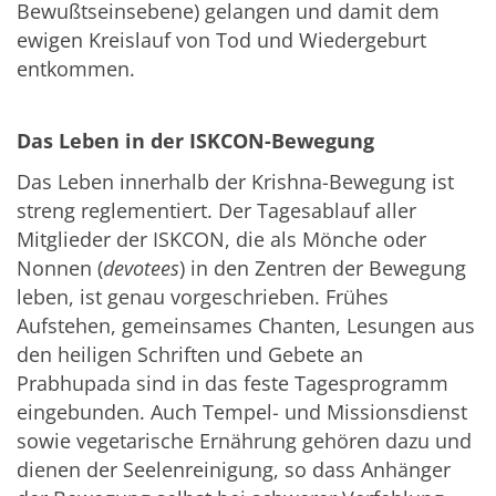
Bewußtseinsebene) gelangen und damit dem
ewigen Kreislauf von Tod und Wiedergeburt
entkommen.
Das Leben in der ISKCON-Bewegung
Das Leben innerhalb der Krishna-Bewegung ist
streng reglementiert. Der Tagesablauf aller
Mitglieder der ISKCON, die als Mönche oder
Nonnen (
devotees
) in den Zentren der Bewegung
leben, ist genau vorgeschrieben. Frühes
Aufstehen, gemeinsames Chanten, Lesungen aus
den heiligen Schriften und Gebete an
Prabhupada sind in das feste Tagesprogramm
eingebunden. Auch Tempel- und Missionsdienst
sowie vegetarische Ernährung gehören dazu und
dienen der Seelenreinigung, so dass Anhänger