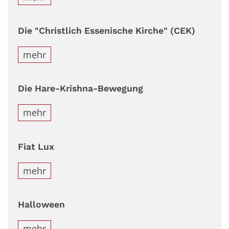
Die "Christlich Essenische Kirche" (CEK)
mehr
Die Hare-Krishna-Bewegung
mehr
Fiat Lux
mehr
Halloween
mehr