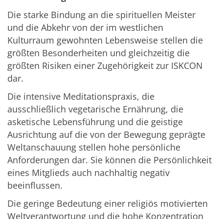
Die starke Bindung an die spirituellen Meister
und die Abkehr von der im westlichen
Kulturraum gewohnten Lebensweise stellen die
größten Besonderheiten und gleichzeitig die
größten Risiken einer Zugehörigkeit zur ISKCON
dar.
Die intensive Meditationspraxis, die
ausschließlich vegetarische Ernährung, die
asketische Lebensführung und die geistige
Ausrichtung auf die von der Bewegung geprägte
Weltanschauung stellen hohe persönliche
Anforderungen dar. Sie können die Persönlichkeit
eines Mitglieds auch nachhaltig negativ
beeinflussen.
Die geringe Bedeutung einer religiös motivierten
Weltverantwortung und die hohe Konzentration