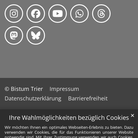
© Bistum Trier
Impressum
Datenschutzerklärung
Barrierefreiheit
✕
Ihre Wahlmöglichkeiten bezüglich Cookies
Wir möchten Ihnen ein optimales Webseiten-Erlebnis zu bieten. Dazu
verwenden wir Cookies, die für das Funktionieren unserer Website
notwendig sind. Mit Ihrer Zustimmung verwenden wir auch Cookies,