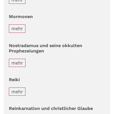
Mormonen
mehr
Nostradamus und seine okkulten
Prophezeiungen
mehr
Reiki
mehr
Reinkarnation und christlicher Glaube