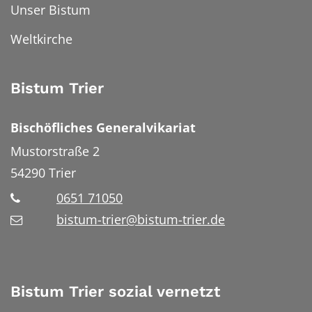
Unser Bistum
Weltkirche
Bistum Trier
Bischöfliches Generalvikariat
Mustorstraße 2
54290
Trier
0651 71050
bistum-trier@bistum-trier.de
Bistum Trier sozial vernetzt