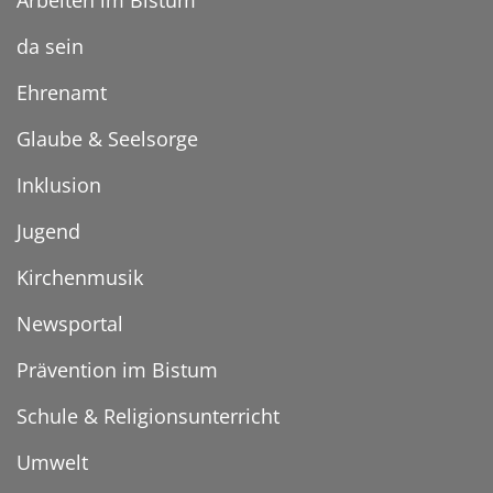
Arbeiten im Bistum
da sein
Ehrenamt
Glaube & Seelsorge
Inklusion
Jugend
Kirchenmusik
Newsportal
Prävention im Bistum
Schule & Religionsunterricht
Umwelt