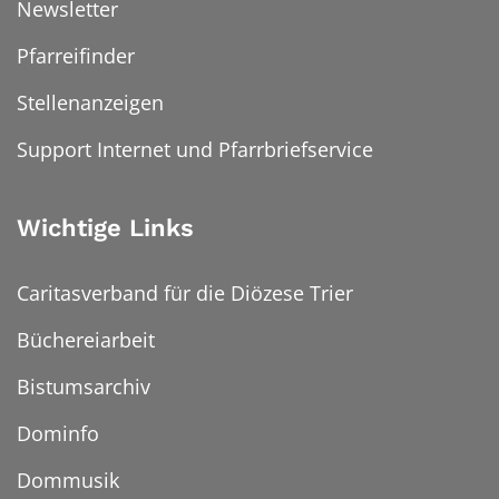
Newsletter
Pfarreifinder
Stellenanzeigen
Support Internet und Pfarrbriefservice
Wichtige Links
Caritasverband für die Diözese Trier
Büchereiarbeit
Bistumsarchiv
Dominfo
Dommusik