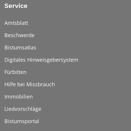
Service
Amtsblatt
Beschwerde
Bistumsatlas
Digitales Hinweisgebersystem
Fürbitten
Hilfe bei Missbrauch
Immobilien
Liedvorschläge
Bistumsportal