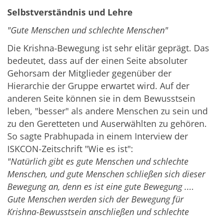
Selbstverständnis und Lehre
"Gute Menschen und schlechte Menschen"
Die Krishna-Bewegung ist sehr elitär geprägt. Das
bedeutet, dass auf der einen Seite absoluter
Gehorsam der Mitglieder gegenüber der
Hierarchie der Gruppe erwartet wird. Auf der
anderen Seite können sie in dem Bewusstsein
leben, "besser" als andere Menschen zu sein und
zu den Geretteten und Auserwählten zu gehören.
So sagte Prabhupada in einem Interview der
ISKCON-Zeitschrift "Wie es ist":
"Natürlich gibt es gute Menschen und schlechte
Menschen, und gute Menschen schließen sich dieser
Bewegung an, denn es ist eine gute Bewegung ....
Gute Menschen werden sich der Bewegung für
Krishna-Bewusstsein anschließen und schlechte