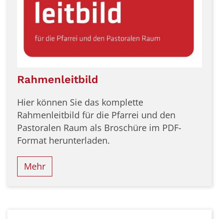
Rahmenleitbild
Hier können Sie das komplette
Rahmenleitbild für die Pfarrei und den
Pastoralen Raum als Broschüre im PDF-
Format herunterladen.
Mehr