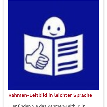
Rahmen-Leitbild in leichter Sprache
Hier finden Sie das Rahmen-Leitbild in