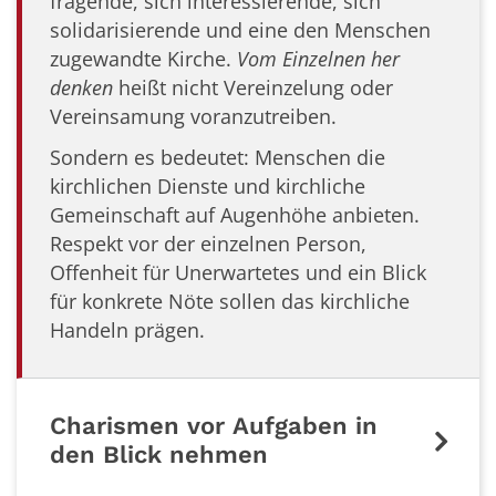
fragende, sich interessierende, sich
solidarisierende und eine den Menschen
zugewandte Kirche.
Vom Einzelnen her
denken
heißt nicht Vereinzelung oder
Vereinsamung voranzutreiben.
Sondern es bedeutet: Menschen die
kirchlichen Dienste und kirchliche
Gemeinschaft auf Augenhöhe anbieten.
Respekt vor der einzelnen Person,
Offenheit für Unerwartetes und ein Blick
für konkrete Nöte sollen das kirchliche
Handeln prägen.
Charismen vor Aufgaben in
den Blick nehmen