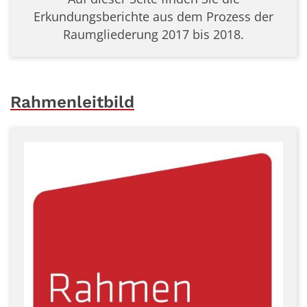
Erkundungsberichte aus dem Prozess der
Raumgliederung 2017 bis 2018.
Rahmenleitbild