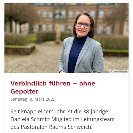
© Inge Hülpes
Verbindlich führen – ohne
Gepolter
Samstag, 8. März 2025
Seit knapp einem Jahr ist die 38-jährige
Daniela Schmitt Mitglied im Leitungsteam
des Pastoralen Raums Schweich.