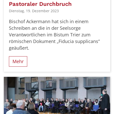
Pastoraler Durchbruch
Dienstag, 19. Dezember 2023
Bischof Ackermann hat sich in einem
Schreiben an die in der Seelsorge
Verantwortlichen im Bistum Trier zum
römischen Dokument „Fiducia supplicans“
geäußert.
Mehr