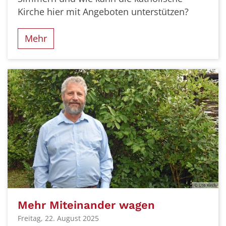
Kirche hier mit Angeboten unterstützen?
Mehr
© Ute Kirch
Mehr Miteinander wagen
Freitag, 22. August 2025