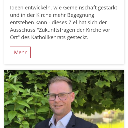
Ideen entwickeln, wie Gemeinschaft gestärkt
und in der Kirche mehr Begegnung
entstehen kann - dieses Ziel hat sich der
Ausschuss "Zukunftsfragen der Kirche vor
Ort" des Katholikenrats gesteckt.
Mehr