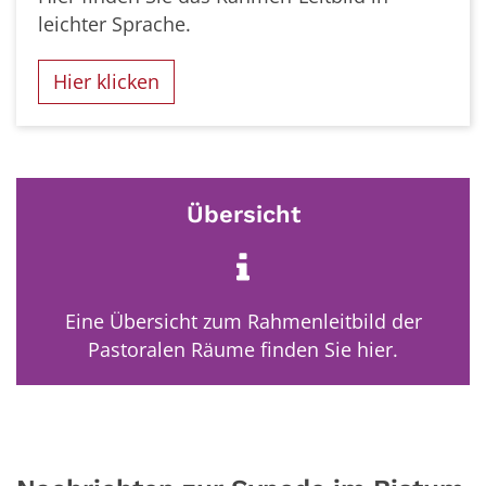
leichter Sprache.
Hier klicken
Übersicht
Eine Übersicht zum Rahmenleitbild der
Pastoralen Räume finden Sie hier.