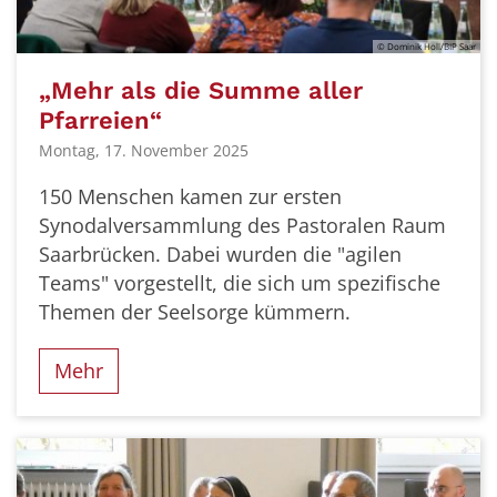
© Dominik Holl/BIP Saar
„Mehr als die Summe aller
Pfarreien“
Montag, 17. November 2025
150 Menschen kamen zur ersten
Synodalversammlung des Pastoralen Raum
Saarbrücken. Dabei wurden die "agilen
Teams" vorgestellt, die sich um spezifische
Themen der Seelsorge kümmern.
Mehr