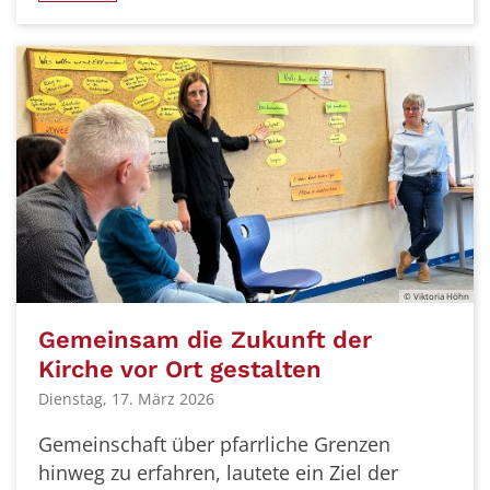
© Viktoria Höhn
Gemeinsam die Zukunft der
Kirche vor Ort gestalten
Dienstag, 17. März 2026
Gemeinschaft über pfarrliche Grenzen
hinweg zu erfahren, lautete ein Ziel der