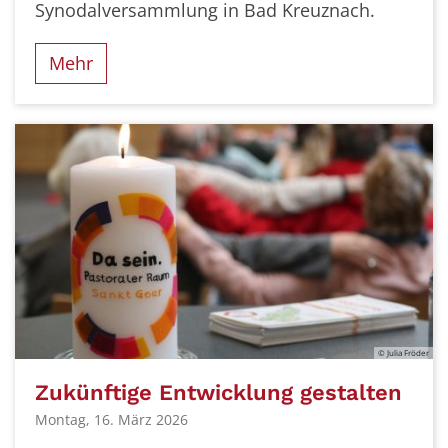
Synodalversammlung in Bad Kreuznach.
Mehr
© Julia Fröder
Zukünftige Entwicklung gestalten
Montag, 16. März 2026