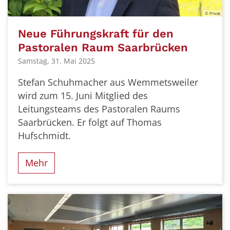
© Privat
Neue Führungskraft für den
Pastoralen Raum Saarbrücken
Samstag, 31. Mai 2025
Stefan Schuhmacher aus Wemmetsweiler
wird zum 15. Juni Mitglied des
Leitungsteams des Pastoralen Raums
Saarbrücken. Er folgt auf Thomas
Hufschmidt.
Mehr