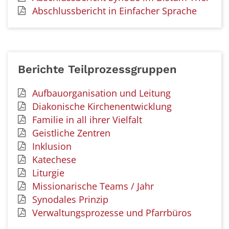
Abschlussbericht in Einfacher Sprache
Berichte Teilprozessgruppen
Aufbauorganisation und Leitung
Diakonische Kirchenentwicklung
Familie in all ihrer Vielfalt
Geistliche Zentren
Inklusion
Katechese
Liturgie
Missionarische Teams / Jahr
Synodales Prinzip
Verwaltungsprozesse und Pfarrbüros