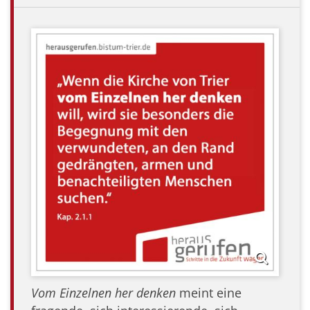
Vom Einzelnen her denken
meint eine