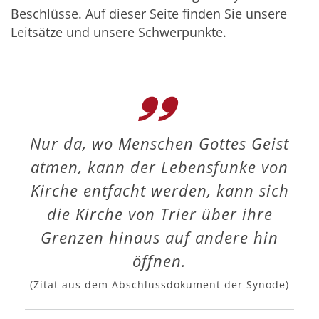
Beschlüsse. Auf dieser Seite finden Sie unsere
Leitsätze und unsere Schwerpunkte.
Nur da, wo Menschen Gottes Geist
atmen, kann der Lebensfunke von
Kirche entfacht werden, kann sich
die Kirche von Trier über ihre
Grenzen hinaus auf andere hin
öffnen.
(Zitat aus dem Abschlussdokument der Synode)