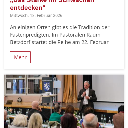
entdecken"
Mittwoch, 18. Februar 2026
An einigen Orten gibt es die Tradition der
Fastenpredigten. Im Pastoralen Raum
Betzdorf startet die Reihe am 22. Februar
Mehr