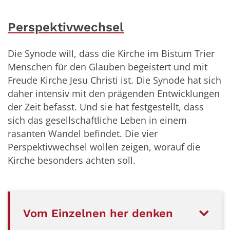
Perspektivwechsel
Die Synode will, dass die Kirche im Bistum Trier
Menschen für den Glauben begeistert und mit
Freude Kirche Jesu Christi ist. Die Synode hat sich
daher intensiv mit den prägenden Entwicklungen
der Zeit befasst. Und sie hat festgestellt, dass
sich das gesellschaftliche Leben in einem
rasanten Wandel befindet. Die vier
Perspektivwechsel wollen zeigen, worauf die
Kirche besonders achten soll.
Vom Einzelnen her denken