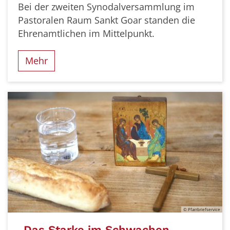
Bei der zweiten Synodalversammlung im
Pastoralen Raum Sankt Goar standen die
Ehrenamtlichen im Mittelpunkt.
Mehr
© Pfarrbriefservice
„Das Starke im Schwachen