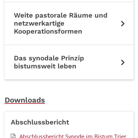
Weite pastorale Räume und
netzwerkartige
Kooperationsformen
Das synodale Prinzip
bistumsweit leben
Downloads
Abschlussbericht
Abschlussbericht Synode im Bistum Trier