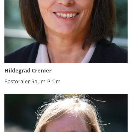
Hildegrad Cremer
Pastoraler Raum Prüm