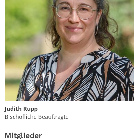
Judith Rupp
Bischöfliche Beauftragte
Mitglieder