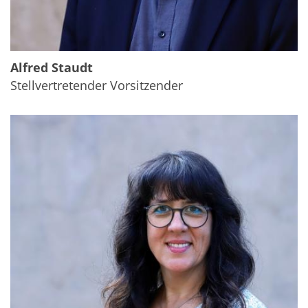
Alfred Staudt
Stellvertretender Vorsitzender