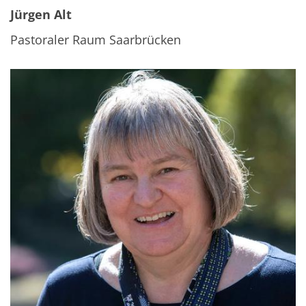
Jürgen Alt
Pastoraler Raum Saarbrücken