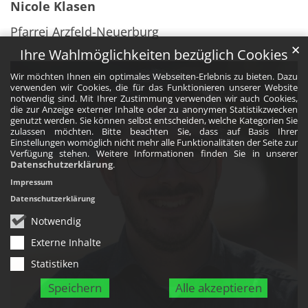
Nicole Klasen
Pfarrei Arzfeld-Neuerburg
✕
Ihre Wahlmöglichkeiten bezüglich Cookies
Wir möchten Ihnen ein optimales Webseiten-Erlebnis zu bieten. Dazu
verwenden wir Cookies, die für das Funktionieren unserer Website
notwendig sind. Mit Ihrer Zustimmung verwenden wir auch Cookies,
die zur Anzeige externer Inhalte oder zu anonymen Statistikzwecken
genutzt werden. Sie können selbst entscheiden, welche Kategorien Sie
zulassen möchten. Bitte beachten Sie, dass auf Basis Ihrer
Einstellungen womöglich nicht mehr alle Funktionalitäten der Seite zur
Verfügung stehen. Weitere Informationen finden Sie in unserer
Datenschutzerklärung
.
Impressum
Datenschutzerklärung
Notwendig
Externe Inhalte
Statistiken
Speichern
Alle akzeptieren