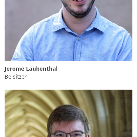
Jerome Laubenthal
Beisitzer