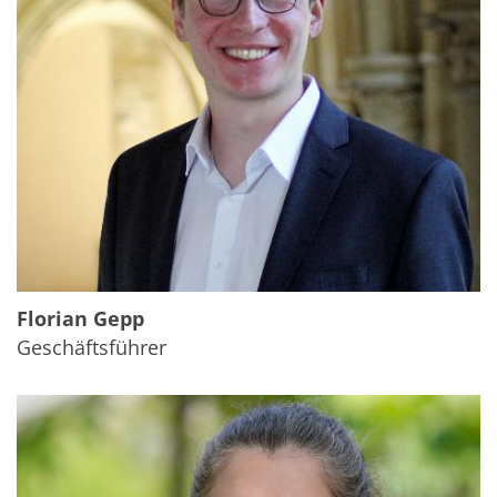
Florian Gepp
Geschäftsführer