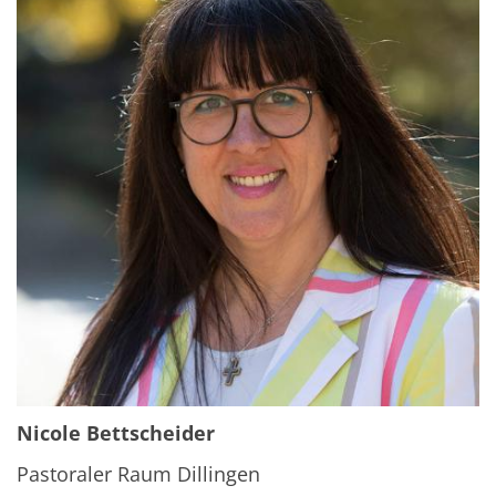
Nicole Bettscheider
Pastoraler Raum Dillingen