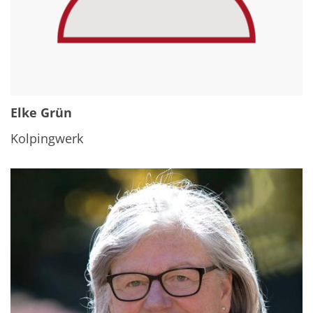
Elke Grün
Kolpingwerk