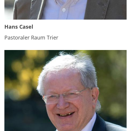
Hans Casel
Pastoraler Raum Trier