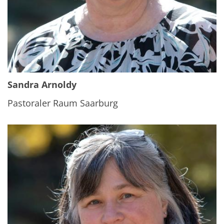
Sandra Arnoldy
Pastoraler Raum Saarburg