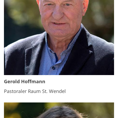
Gerold Hoffmann
Pastoraler Raum St. Wendel