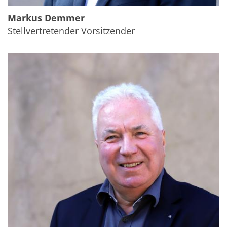
Markus Demmer
Stellvertretender Vorsitzender