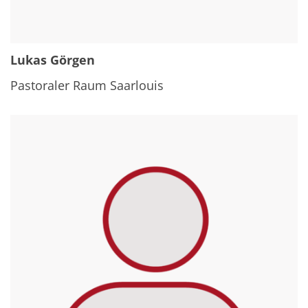
Lukas Görgen
Pastoraler Raum Saarlouis