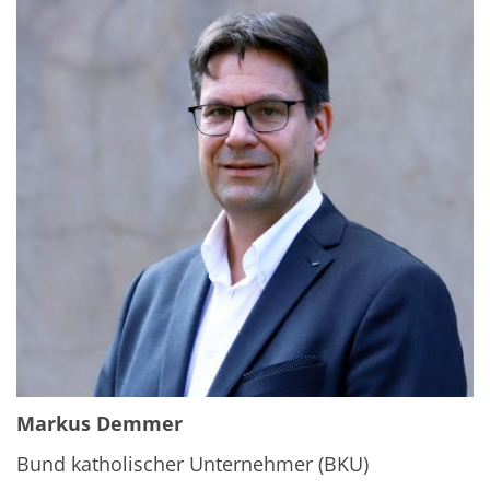
Markus Demmer
Bund katholischer Unternehmer (BKU)