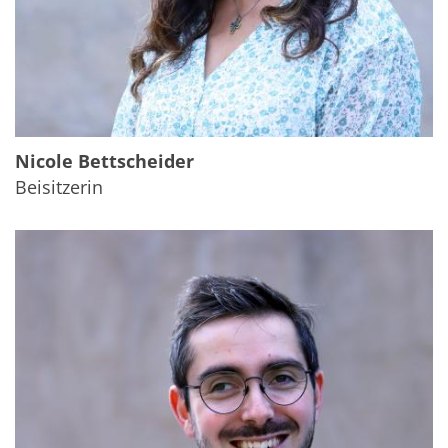
Nicole Bettscheider
Beisitzerin