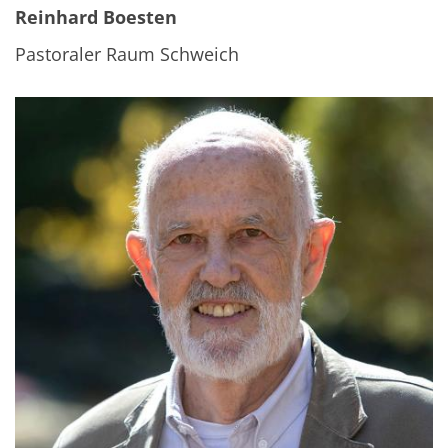
Reinhard Boesten
Pastoraler Raum Schweich