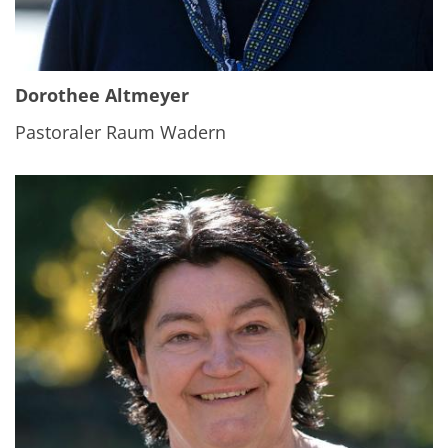
Dorothee Altmeyer
Pastoraler Raum Wadern