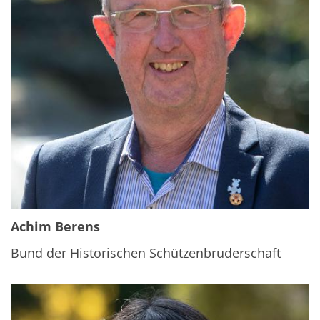
Achim Berens
Bund der Historischen Schützenbruderschaft