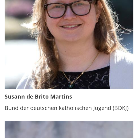
Susann de Brito Martins
Bund der deutschen katholischen Jugend (BDKJ)