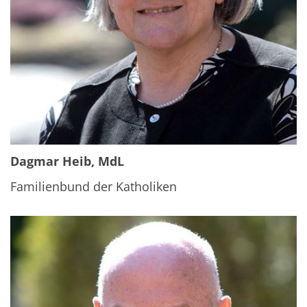
Dagmar Heib, MdL
Familienbund der Katholiken