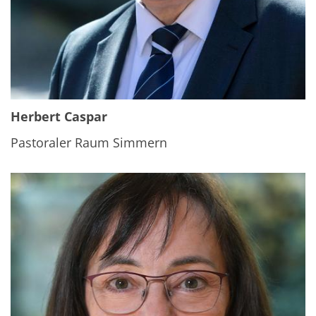
Herbert Caspar
Pastoraler Raum Simmern