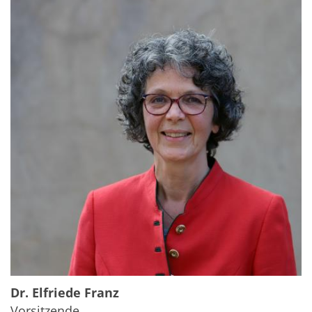
Dr. Elfriede Franz
Vorsitzende