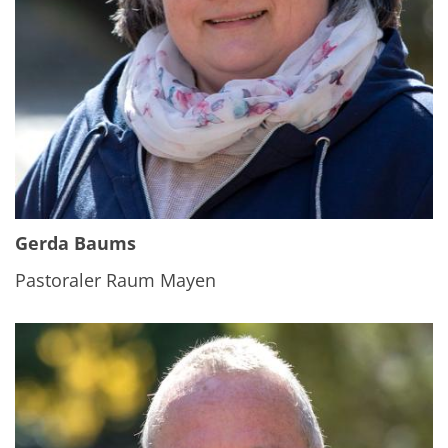
Gerda Baums
Pastoraler Raum Mayen